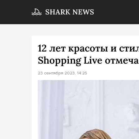
12 лет красоты и ст
Shopping Live отме
23 сентября 2023, 14:25