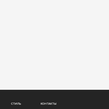
СТИЛЬ
КОНТАКТЫ