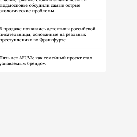
Подмосковье обсудили самые острые
экологические проблемы
В продаже появились детективы российской
писательницы, основанные на реальных
преступлениях во Франкфурте
Пять лет AFUVA: как семейный проект стал
узнаваемым брендом