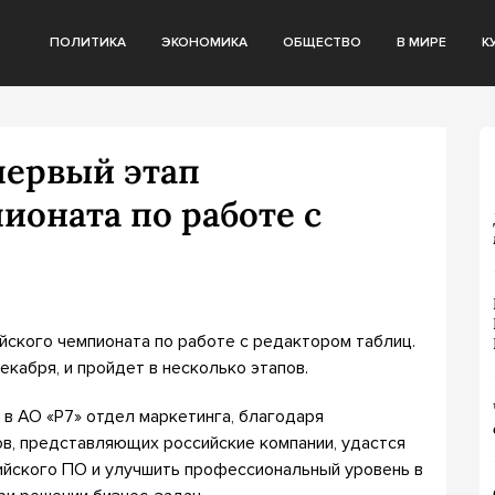
ПОЛИТИКА
ЭКОНОМИКА
ОБЩЕСТВО
В МИРЕ
К
первый этап
ионата по работе с
йского чемпионата по работе с редактором таблиц.
екабря, и пройдет в несколько этапов.
в АО «Р7» отдел маркетинга, благодаря
в, представляющих российские компании, удастся
ийского ПО и улучшить профессиональный уровень в