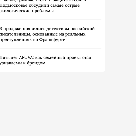
Подмосковье обсудили самые острые
экологические проблемы
В продаже появились детективы российской
писательницы, основанные на реальных
преступлениях во Франкфурте
Пять лет AFUVA: как семейный проект стал
узнаваемым брендом