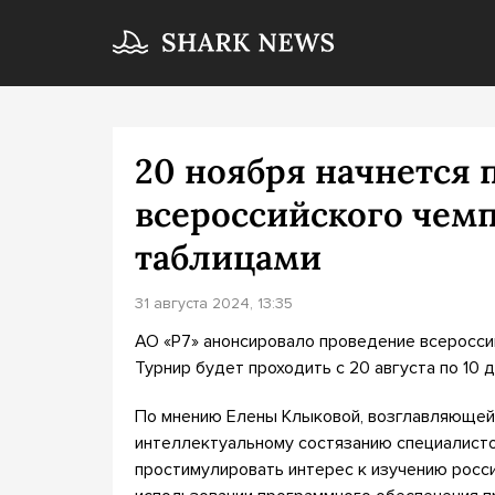
20 ноября начнется 
всероссийского чемп
таблицами
31 августа 2024, 13:35
АО «Р7» анонсировало проведение всеросси
Турнир будет проходить с 20 августа по 10 д
По мнению Елены Клыковой, возглавляющей 
интеллектуальному состязанию специалисто
простимулировать интерес к изучению росс