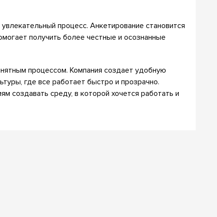
 увлекательный процесс. Анкетирование становится
помогает получить более честные и осознанные
онятным процессом. Компания создает удобную
ьтуры, где все работает быстро и прозрачно.
ям создавать среду, в которой хочется работать и