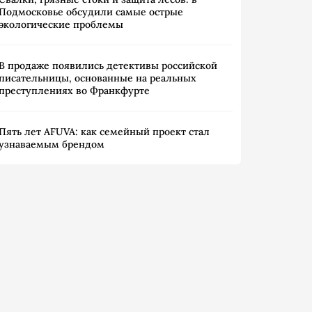
Подмосковье обсудили самые острые
экологические проблемы
В продаже появились детективы российской
писательницы, основанные на реальных
преступлениях во Франкфурте
Пять лет AFUVA: как семейный проект стал
узнаваемым брендом