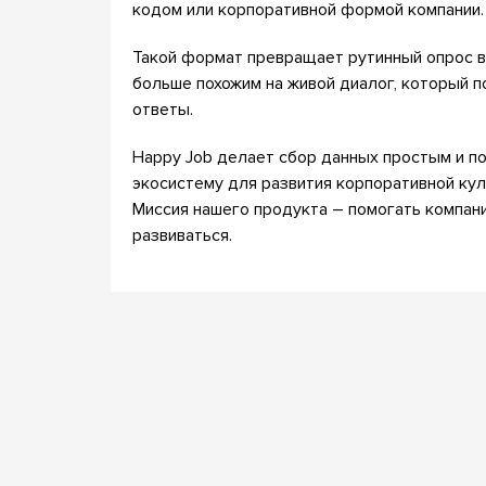
кодом или корпоративной формой компании.
Такой формат превращает рутинный опрос в
больше похожим на живой диалог, который 
ответы.
Happy Job делает сбор данных простым и п
экосистему для развития корпоративной кул
Миссия нашего продукта – помогать компани
развиваться.