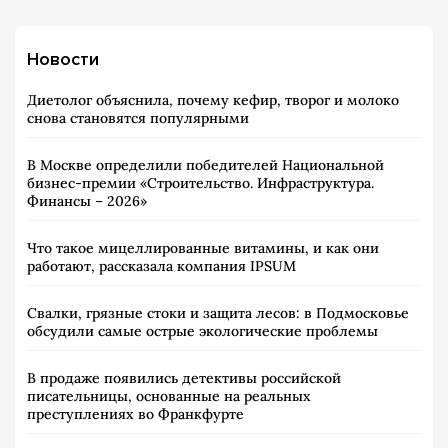
Новости
Диетолог объяснила, почему кефир, творог и молоко
снова становятся популярными
В Москве определили победителей Национальной
бизнес-премии «Строительство. Инфраструктура.
Финансы – 2026»
Что такое мицеллированные витамины, и как они
работают, рассказала компания IPSUM
Свалки, грязные стоки и защита лесов: в Подмосковье
обсудили самые острые экологические проблемы
В продаже появились детективы российской
писательницы, основанные на реальных
преступлениях во Франкфурте