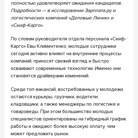
полностью удовлетворяет ожидания кандидатов.
Подробности — в исследовании Зарплата.ру и
логистических компаний «Деловые Линии» и
«Скиф-Карго».
По словам руководителя отдела персонала «Скиф-
Карго» Евы Климентенко, молодые сотрудники
сегодня активно влияют на внутренние процессы
компаний, приносят свежий взгляд и быстро
осваивают современные технологии. Именно они
становятся драйверами изменений.
Среди топ-вакансий, востребованных у молодежи,
остаются курьеры, грузчики, водители,
кладовщики, а также менеджеры по логистике и
товароведы. При этом большинство молодых
специалистов ориентированы на гибридный график
работы и ожидают более высокую оплату, чем
может предложить рынок.