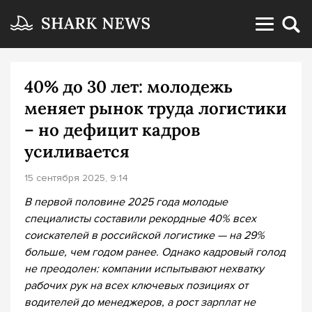
40% до 30 лет: молодежь
меняет рынок труда логистики
– но дефицит кадров
усиливается
15 сентября 2025, 9:14
В первой половине 2025 года молодые
специалисты составили рекордные 40% всех
соискателей в российской логистике — на 29%
больше, чем годом ранее. Однако кадровый голод
не преодолен: компании испытывают нехватку
рабочих рук на всех ключевых позициях от
водителей до менеджеров, а рост зарплат не