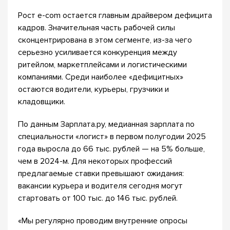
Рост e-com остается главным драйвером дефицита
кадров. Значительная часть рабочей силы
сконцентрирована в этом сегменте, из-за чего
серьезно усиливается конкуренция между
ритейлом, маркетплейсами и логистическими
компаниями. Среди наиболее «дефицитных»
остаются водители, курьеры, грузчики и
кладовщики.
По данным Зарплата.ру, медианная зарплата по
специальности «логист» в первом полугодии 2025
года выросла до 66 тыс. рублей — на 5% больше,
чем в 2024-м. Для некоторых профессий
предлагаемые ставки превышают ожидания:
вакансии курьера и водителя сегодня могут
стартовать от 100 тыс. до 146 тыс. рублей.
«Мы регулярно проводим внутренние опросы