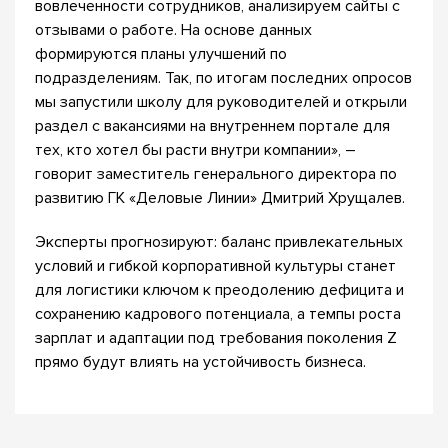
вовлеченности сотрудников, анализируем сайты с
отзывами о работе. На основе данных
формируются планы улучшений по
подразделениям. Так, по итогам последних опросов
мы запустили школу для руководителей и открыли
раздел с вакансиями на внутреннем портале для
тех, кто хотел бы расти внутри компании», –
говорит заместитель генерального директора по
развитию ГК «Деловые Линии» Дмитрий Хрущалев.
Эксперты прогнозируют: баланс привлекательных
условий и гибкой корпоративной культуры станет
для логистики ключом к преодолению дефицита и
сохранению кадрового потенциала, а темпы роста
зарплат и адаптации под требования поколения Z
прямо будут влиять на устойчивость бизнеса.