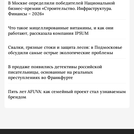
В Москве определили победителей Национальной
бизнес-премии «Строительство. Инфраструктура.
Финансы – 2026»
Что такое мицеллированные витамины, и как они
работают, рассказала компания IPSUM
Свалки, грязные стоки и защита лесов: в Подмосковье
обсудили самые острые экологические проблемы
В продаже появились детективы российской
писательницы, основанные на реальных
преступлениях во Франкфурте
Пять лет AFUVA: как семейный проект стал узнаваемым
брендом