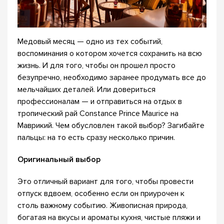
Медовый месяц — одно из тех событий,
воспоминания о котором хочется сохранить на всю
жизнь. И для того, чтобы он прошел просто
безупречно, необходимо заранее продумать все до
мельчайших деталей. Или довериться
профессионалам — и отправиться на отдых в
тропический рай Constance Prince Maurice на
Маврикий. Чем обусловлен такой выбор? Загибайте
пальцы: на то есть сразу несколько причин.
Оригинальный выбор
Это отличный вариант для того, чтобы провести
отпуск вдвоем, особенно если он приурочен к
столь важному событию. Живописная природа,
богатая на вкусы и ароматы кухня, чистые пляжи и