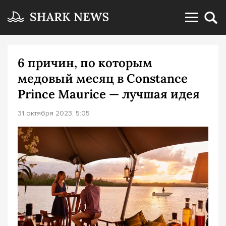
6 причин, по которым
медовый месяц в Constance
Prince Maurice — лучшая идея
31 октября 2023, 5:05