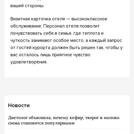
вашей стороны.
Визитная карточка отеля — высококлассное
обслуживание. Персонал отеля позволит
почувствовать себя в семье, где теплота и
чуткость занимают особое место, а каждый запрос
от гостей курорта должен быть решен так, чтобы у
вас осталось лишь приятное чувство
удовлетворения.
Новости
Диетолог объяснила, почему кефир, творог и молоко
снова становятся популярными