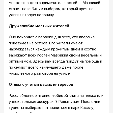
множество достопримечательностей — Маврикий
станет не избитым выбором, который приятно
удивит вторую половину.
Дружелюбие местных жителей
Оно покоряет с первого дня всех, кто впервые
приезжает на остров. Его жители умеют
наслаждаться каждым прожитым днем и охотно
заражают всех гостей Маврикия своим весельем и
оптимизмом. Здесь вам всегда придут на помощь и
пожелают всего наилучшего даже после
мимолетного разговора на улице.
Отдых с учетом ваших интересов
Расслабленное чтение любимой книги на пляже или
увлекательная экскурсия? Решать вам. Пока одни
туристы выбирают отправиться в парк Каселу,