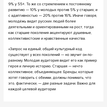
9% у 55+. То же со стремлением к постоянному
развитию — 10% у молодых против 5% у старших, и
с адаптивностью — 20% против 16%. Иначе говоря,
молодёжь видит русских людей более
деятельными и ориентированными на рост, тогда
как старшие поколения акцентируют душевные,
коллективистские и нравственные качества.
«Запрос на единый, общий культурный код
существует у всех поколений — но звучит он по-
разному. Молодая аудитория видит его как пример
героя и личную историю. Старшая — нечто
коллективное, объединяющее. Бренды, которые
хотят говорить с обеими, должны понимать, что
это, фактически, — две разные задачи. Важно для
каждой целевой аудитории