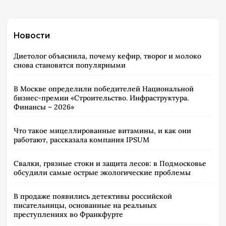
Новости
Диетолог объяснила, почему кефир, творог и молоко
снова становятся популярными
В Москве определили победителей Национальной
бизнес-премии «Строительство. Инфраструктура.
Финансы – 2026»
Что такое мицеллированные витамины, и как они
работают, рассказала компания IPSUM
Свалки, грязные стоки и защита лесов: в Подмосковье
обсудили самые острые экологические проблемы
В продаже появились детективы российской
писательницы, основанные на реальных
преступлениях во Франкфурте