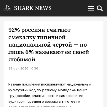
92% россиян считают
смекалку типичной
национальной чертой — но
лишь 6% называют ее своей
любимой
29 мая 2026, 10:36
Разные поколения воспринимают национальный
культурный код по-разному: молодёжь ценит
трудолюбие, адаптивность и саморазвитие,
аудитория среднего возраста тяготеет к