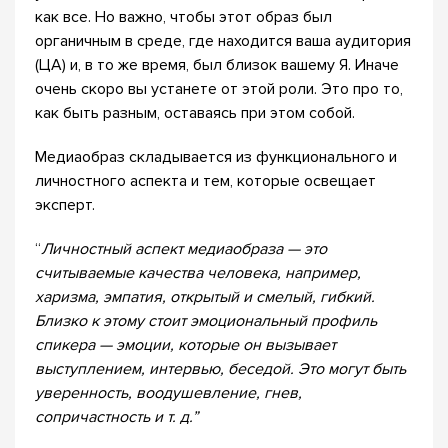
как все. Но важно, чтобы этот образ был
органичным в среде, где находится ваша аудитория
(ЦА) и, в то же время, был близок вашему Я. Иначе
очень скоро вы устанете от этой роли. Это про то,
как быть разным, оставаясь при этом собой.⠀
Медиаобраз складывается из функционального и
личностного аспекта и тем, которые освещает
эксперт.
“
Личностный аспект медиаобраза — это
считываемые качества человека, например,
харизма, эмпатия, открытый и смелый, гибкий.
Близко к этому стоит эмоциональный профиль
спикера — эмоции, которые он вызывает
выступлением, интервью, беседой. Это могут быть
уверенность, воодушевление, гнев,
сопричастность и т. д.”