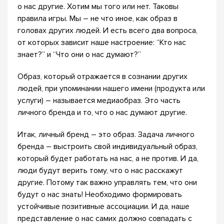
о нас другие. Хотим мы того или нет. Таковы
правила игры. Мы – не что иное, как образ в
головах других людей. И есть всего два вопроса,
от которых зависит наше настроение: “Кто нас
знает?” и “Что они о нас думают?”
Образ, который отражается в сознании других
людей, при упоминании нашего имени (продукта или
услуги) – называется медиаобраз. Это часть
личного бренда и то, что о нас думают другие.
Итак, личный бренд – это образ. Задача личного
бренда – выстроить свой индивидуальный образ,
который будет работать на нас, а не против. И да,
люди будут верить тому, что о нас расскажут
другие. Потому так важно управлять тем, что они
будут о нас знать! Необходимо формировать
устойчивые позитивные ассоциации. И да, наше
представление о нас самих должно совпадать с