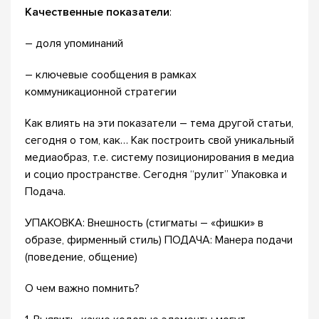
Качественные показатели
:
– доля упоминаний
– ключевые сообщения в рамках
коммуникационной стратегии
Как влиять на эти показатели – тема другой статьи,
сегодня о том, как… Как построить свой уникальный
медиаобраз, т.е. систему позиционирования в медиа
и социо пространстве. Сегодня “рулит” Упаковка и
Подача.
УПАКОВКА: Внешность (стигматы – «фишки» в
образе, фирменный стиль) ПОДАЧА: Манера подачи
(поведение, общение)
О чем важно помнить?