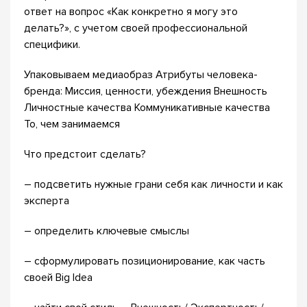
ответ на вопрос «Как конкретно я могу это
делать?», с учетом своей профессиональной
специфики.
Упаковываем медиаобраз Атрибуты человека-
бренда: Миссия, ценности, убеждения Внешность
Личностные качества Коммуникативные качества
То, чем занимаемся
Что предстоит сделать?
– подсветить нужные грани себя как личности и как
эксперта
– определить ключевые смыслы
– сформулировать позиционирование, как часть
своей Big Idea