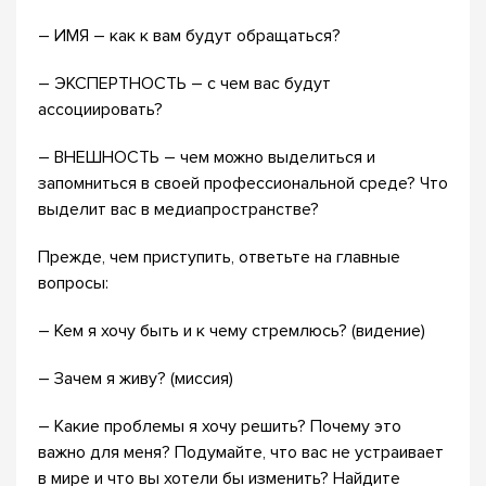
– ИМЯ – как к вам будут обращаться?
– ЭКСПЕРТНОСТЬ – с чем вас будут
ассоциировать?
– ВНЕШНОСТЬ – чем можно выделиться и
запомниться в своей профессиональной среде? Что
выделит вас в медиапространстве?
Прежде, чем приступить, ответьте на главные
вопросы:
– Кем я хочу быть и к чему стремлюсь? (видение)
– Зачем я живу? (миссия)
– Какие проблемы я хочу решить? Почему это
важно для меня? Подумайте, что вас не устраивает
в мире и что вы хотели бы изменить? Найдите