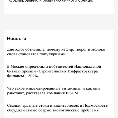
формированию и развитию личного бренда.
Новости
Диетолог объяснила, почему кефир, творог и молоко
снова становятся популярными
В Москве определили победителей Национальной
бизнес-премии «Строительство. Инфраструктура.
Финансы – 2026»
Что такое мицеллированные витамины, и как они
работают, рассказала компания IPSUM
Свалки, грязные стоки и защита лесов: в Подмосковье
обсудили самые острые экологические проблемы