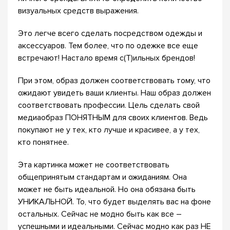
визуальных средств выражения. ⠀
Это легче всего сделать посредством одежды и
аксессуаров. Тем более, что по одежке все еще
встречают! Настало время с(Т)ильных брендов!
При этом, образ должен соответствовать тому, что
ожидают увидеть ваши клиенты. Наш образ должен
соответствовать профессии. Цель сделать свой
медиаобраз ПОНЯТНЫМ для своих клиентов. Ведь
покупают не у тех, кто лучше и красивее, а у тех,
кто понятнее. ⠀
Эта картинка может не соответствовать
общепринятым стандартам и ожиданиям. Она
может не быть идеальной. Но она обязана быть
УНИКАЛЬНОЙ. То, что будет выделять вас на фоне
остальных. Сейчас не модно быть как все –
успешными и идеальными. Сейчас модно как раз НЕ