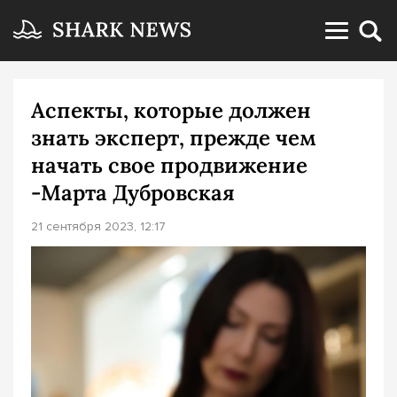
Аспекты, которые должен
знать эксперт, прежде чем
начать свое продвижение
-Марта Дубровская
21 сентября 2023, 12:17