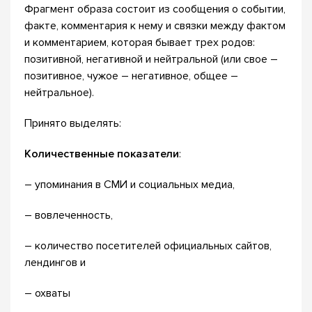
Фрагмент образа состоит из сообщения о событии,
факте, комментария к нему и связки между фактом
и комментарием, которая бывает трех родов:
позитивной, негативной и нейтральной (или свое –
позитивное, чужое – негативное, общее –
нейтральное).
Принято выделять:
Количественные показатели
:
– упоминания в СМИ и социальных медиа,
– вовлеченность,
– количество посетителей официальных сайтов,
лендингов и
– охваты