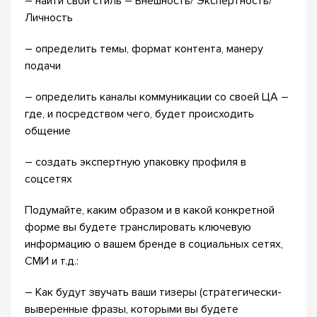
– найти свой стиль – Внешность/ Экспертность/
Личность
– определить темы, формат контента, манеру
подачи
– определить каналы коммуникации со своей ЦА –
где, и посредством чего, будет происходить
общение
– создать экспертную упаковку профиля в
соцсетях
Подумайте, каким образом и в какой конкретной
форме вы будете транслировать ключевую
информацию о вашем бренде в социальных сетях,
СМИ и т.д.:
– Как будут звучать ваши тизеры (стратегически-
выверенные фразы, которыми вы будете