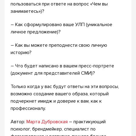
пользоваться при ответе на вопрос «Чем вы
занимаетесь»)?
– Как сформулировано ваше УЛП (уникальное
личное предложение)?
– Как вы можете преподнести свою личную
историю?
– Что будет написано в вашем пресс-портрете
(документ для представителей СМИ)?
Только когда у вас будут ответы на эти вопросы,
возможно создание вашего образа, который
подчеркнет имидж и доверие к вам, как к
профессионалу.
Автор:
Марта Дубровская
– практикующий
психолог, брендмейкер, специалист по