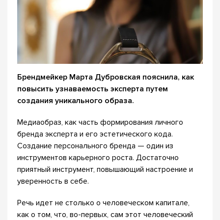
Брендмейкер Марта Дубровская пояснила, как
повысить узнаваемость эксперта путем
создания уникального образа.
Медиаобраз, как часть формирования личного
бренда эксперта и его эстетического кода.
Создание персонального бренда — один из
инструментов карьерного роста. Достаточно
приятный инструмент, повышающий настроение и
уверенность в себе.
Речь идет не столько о человеческом капитале,
как о том, что, во-первых, сам этот человеческий