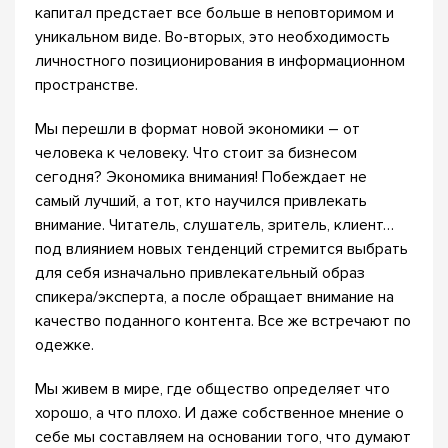
капитал предстает все больше в неповторимом и
уникальном виде. Во-вторых, это необходимость
личностного позиционирования в информационном
пространстве.
Мы перешли в формат новой экономики – от
человека к человеку. Что стоит за бизнесом
сегодня? Экономика внимания! Побеждает не
самый лучший, а тот, кто научился привлекать
внимание. Читатель, слушатель, зритель, клиент…
под влиянием новых тенденций стремится выбрать
для себя изначально привлекательный образ
спикера/эксперта, а после обращает внимание на
качество поданного контента. Все же встречают по
одежке.
Мы живем в мире, где общество определяет что
хорошо, а что плохо. И даже собственное мнение о
себе мы составляем на основании того, что думают