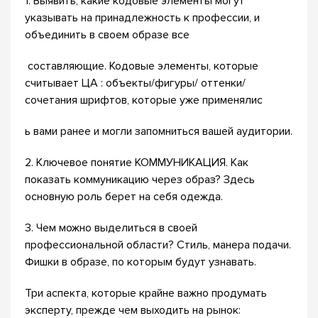
1. Выявить, какие кодовые элементы могут
указывать на принадлежность к профессии, и
объединить в своем образе все
составляющие. Кодовые элементы, которые
считывает ЦА : объекты/фигуры/ оттенки/
сочетания шрифтов, которые уже применялис
ь вами ранее и могли запомниться вашей аудитории.
2. Ключевое понятие КОММУНИКАЦИЯ. Как
показать коммуникацию через образ? Здесь
основную роль берет на себя одежда.
3. Чем можно выделиться в своей
профессиональной области? Стиль, манера подачи.
Фишки в образе, по которым будут узнавать.
Три аспекта, которые крайне важно продумать
эксперту, прежде чем выходить на рынок: