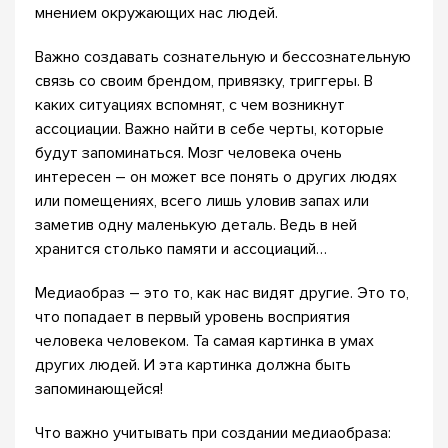
мнением окружающих нас людей.
Важно создавать сознательную и бессознательную
связь со своим брендом, привязку, триггеры. В
каких ситуациях вспомнят, с чем возникнут
ассоциации. Важно найти в себе черты, которые
будут запоминаться. Мозг человека очень
интересен – он может все понять о других людях
или помещениях, всего лишь уловив запах или
заметив одну маленькую деталь. Ведь в ней
хранится столько памяти и ассоциаций…
Медиаобраз – это то, как нас видят другие. Это то,
что попадает в первый уровень восприятия
человека человеком. Та самая картинка в умах
других людей. И эта картинка должна быть
запоминающейся!
Что важно учитывать при создании медиаобраза: