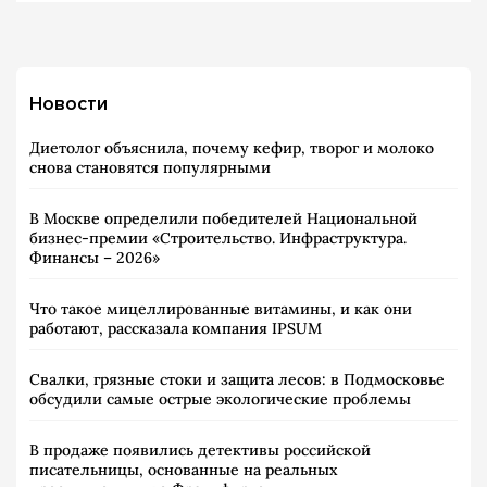
Новости
Диетолог объяснила, почему кефир, творог и молоко
снова становятся популярными
В Москве определили победителей Национальной
бизнес-премии «Строительство. Инфраструктура.
Финансы – 2026»
Что такое мицеллированные витамины, и как они
работают, рассказала компания IPSUM
Свалки, грязные стоки и защита лесов: в Подмосковье
обсудили самые острые экологические проблемы
В продаже появились детективы российской
писательницы, основанные на реальных