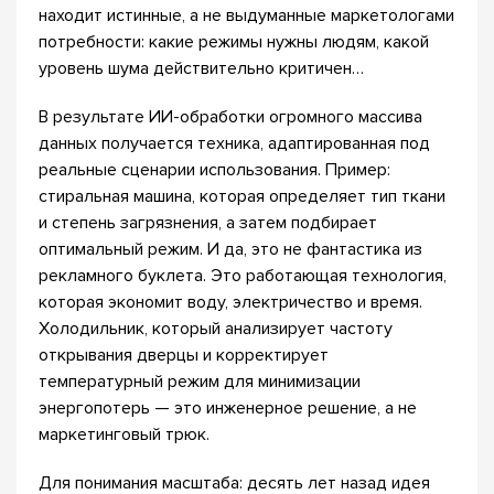
находит истинные, а не выдуманные маркетологами
потребности: какие режимы нужны людям, какой
уровень шума действительно критичен…
В результате ИИ-обработки огромного массива
данных получается техника, адаптированная под
реальные сценарии использования. Пример:
стиральная машина, которая определяет тип ткани
и степень загрязнения, а затем подбирает
оптимальный режим. И да, это не фантастика из
рекламного буклета. Это работающая технология,
которая экономит воду, электричество и время.
Холодильник, который анализирует частоту
открывания дверцы и корректирует
температурный режим для минимизации
энергопотерь — это инженерное решение, а не
маркетинговый трюк.
Для понимания масштаба: десять лет назад идея