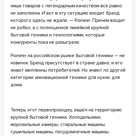
ниша товаров с легендарным качеством всё равно
не заполнена. И вот в эту ситуацию входит бренд,
которого здесь не ждали, — Pioneer. Причём входит
не робко, а с полноценной линейкой крупной
бытовой техники и технологиями, которые
конкуренты пока не разыграли.
Pioneer на российском рынке бытовой техники — не
новичок. Бренд присутствует в стране давно, и его
знают миллионы потребителей. Но знают по другой
категории: инновационной технике для кухни, для
дома.
Теперь этот первопроходец зашёл на территорию
крупной бытовой техники. Холодильники,
морозильные камеры, стиральные машины,
сушильные машины, посудомоечные машины,