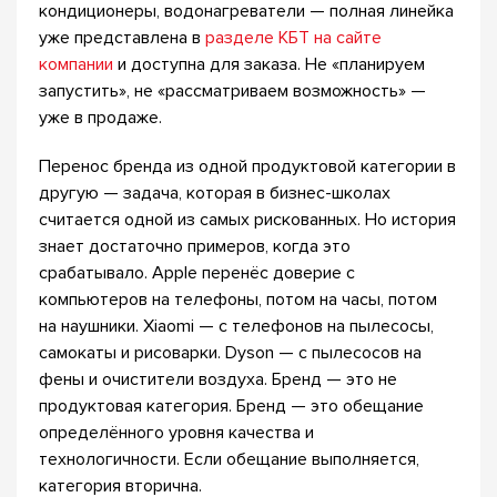
кондиционеры, водонагреватели — полная линейка
уже представлена в
разделе КБТ на сайте
компании
и доступна для заказа. Не «планируем
запустить», не «рассматриваем возможность» —
уже в продаже.
Перенос бренда из одной продуктовой категории в
другую — задача, которая в бизнес-школах
считается одной из самых рискованных. Но история
знает достаточно примеров, когда это
срабатывало. Apple перенёс доверие с
компьютеров на телефоны, потом на часы, потом
на наушники. Xiaomi — с телефонов на пылесосы,
самокаты и рисоварки. Dyson — с пылесосов на
фены и очистители воздуха. Бренд — это не
продуктовая категория. Бренд — это обещание
определённого уровня качества и
технологичности. Если обещание выполняется,
категория вторична.