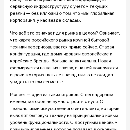
сервисную инфраструктуру с учётом текущих
реалий — без иллюзий о том, что «мы глобальная
корпорация, у нас везде склады».
Что всё это означает для рынка в целом? Означает,
что карта российского рынка крупной бытовой
техники перерисовывается прямо сейчас. Старая
конфигурация, где доминировали европейские и
корейские бренды, больше не актуальна. Новая
формируется на наших глазах, и на ней появляются
игроки, которых пять лет назад никто не ожидал
увидеть в этом сегменте.
Pioneer — один из таких игроков. С легендарным
именем, которое не нужно строить с нуля. С
технологиями искусственного интеллекта, которые
выводят бытовую технику на принципиально новый
уровень функциональности. С доступным ценовым
позиционированием, которое попадает в основной