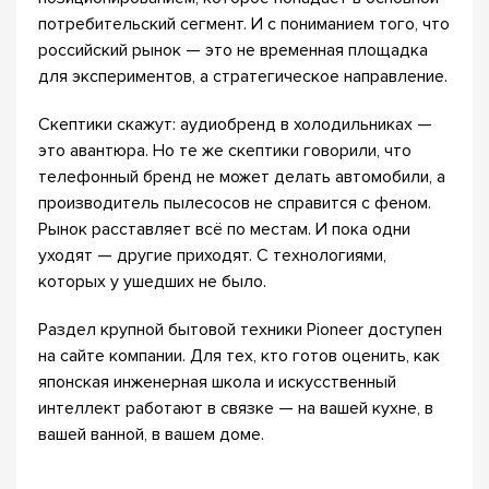
потребительский сегмент. И с пониманием того, что
российский рынок — это не временная площадка
для экспериментов, а стратегическое направление.
Скептики скажут: аудиобренд в холодильниках —
это авантюра. Но те же скептики говорили, что
телефонный бренд не может делать автомобили, а
производитель пылесосов не справится с феном.
Рынок расставляет всё по местам. И пока одни
уходят — другие приходят. С технологиями,
которых у ушедших не было.
Раздел крупной бытовой техники Pioneer доступен
на сайте компании. Для тех, кто готов оценить, как
японская инженерная школа и искусственный
интеллект работают в связке — на вашей кухне, в
вашей ванной, в вашем доме.