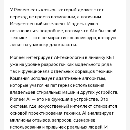
У Pioneer есть козырь, который делает этот
переход не просто возможным, а логичным.
Искусственный интеллект. И здесь нужно
остановиться подробнее, потому что AI в бытовой
технике — это не маркетинговая мишура, которую
лепят на упаковку для красоты.
Pioneer интегрирует AI-технологии в линейку КБТ
уже на уровне разработки как модельного ряда,
так и функционала отдельных образцов техники.
Компания использует адаптивные алгоритмы,
которые учатся на паттернах использования
владельцев стиральных машин и других устройств.
Pioneer AI — это не функция в устройстве. Это
система, где искусственный интеллект становится
основой проектирования техники. AI анализирует
миллионы отзывов, запросов, сценариев
использования и привычек реальных людей. И