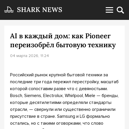
AI в каждый дом: как Pioneer
переизобрёл бытовую технику
04 марта 2026, 11:24
Российский рынок крупной бытовой техники за
последние три года пережил перестройку, масштаб
которой сопоставим разве что с девяностыми.
Bosch, Siemens, Electrolux, Whirlpool, Miele — бренды,
которые десятилетиями определяли стандарты
отрасли, — свернули или существенно ограничили
присутствие в стране. Samsung и LG формально
остались, но с такими оговорками, что слово