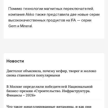
Помимо технологии магнитных переключателей,
компания Akko также представила две новые серии
высококачественных продуктов на IFA — серии
Gem и Mineral.
Новости
Диетолог объяснила, почему кефир, творог и молоко
снова становятся популярными
В Москве определили победителей Национальной
бизнес-премии «Строительство. Инфраструктура.
Финансы – 2026»
Что такое мицеллированные витамины, и как они