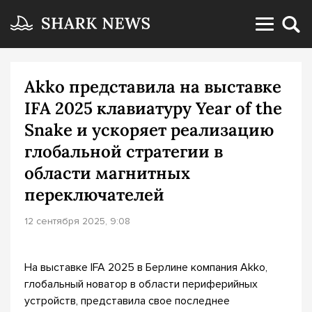
Akko представила на выставке
IFA 2025 клавиатуру Year of the
Snake и ускоряет реализацию
глобальной стратегии в
области магнитных
переключателей
12 сентября 2025, 9:08
На выставке IFA 2025 в Берлине компания Akko,
глобальный новатор в области периферийных
устройств, представила свое последнее