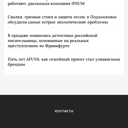
работают, рассказала компания IPSUM
Свалки, грязные стоки и защита лесов: в Подмосковье
обсудили самые острые экологические проблемы
В продаже появились детективы российской
писательницы, основанные на реальных
преступлениях во Франкфурте
Пять лет AFUVA: как семейный проект стал узнаваемым
брендом
КОНТАКТЫ