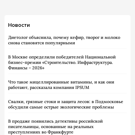
Новости
Диетолог объяснила, почему кефир, творог и молоко
снова становятся популярными
В Москве определили победителей Национальной
бизнес-премии «Строительство. Инфраструктура.
Финансы – 2026»
Что такое мицеллированные витамины, и как они
работают, рассказала компания IPSUM
Свалки, грязные стоки и защита лесов: в Подмосковье
обсудили самые острые экологические проблемы
В продаже появились детективы российской
писательницы, основанные на реальных
преступлениях во Франкфурте