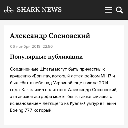
Александр Сосновский
06 ноября 2019, 22:56
Популярные публикации
Соединенные Штаты могут быть причастны к
крушению «Боинга», который летел рейсом МН17 и
был сбит в небе над Украиной еще в июле 2014
года. Как заявил политолог Александр Сосновский,
эта авиакатастрофа может быть также связана с
исчезновением летящего из Куала-Лумпур в Пекин
Boeing 777, который…