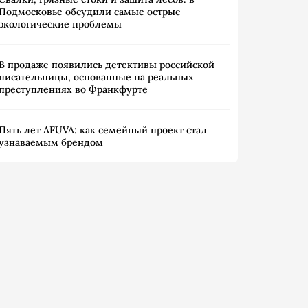
Подмосковье обсудили самые острые
экологические проблемы
В продаже появились детективы российской
писательницы, основанные на реальных
преступлениях во Франкфурте
Пять лет AFUVA: как семейный проект стал
узнаваемым брендом