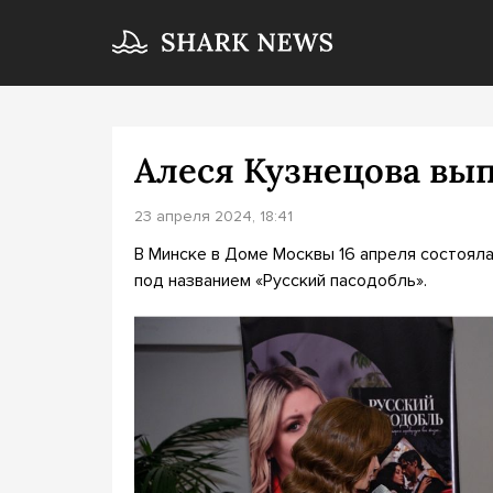
Алеся Кузнецова вы
23 апреля 2024, 18:41
В Минске в Доме Москвы 16 апреля состоял
под названием «Русский пасодобль».