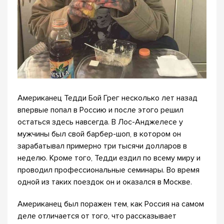
Американец Тедди Бой Грег несколько лет назад
впервые попал в Россию и после этого решил
остаться здесь навсегда. В Лос-Анджелесе у
мужчины был свой барбер-шоп, в котором он
зарабатывал примерно три тысячи долларов в
неделю. Кроме того, Тедди ездил по всему миру и
проводил профессиональные семинары. Во время
одной из таких поездок он и оказался в Москве.
Американец был поражен тем, как Россия на самом
деле отличается от того, что рассказывает