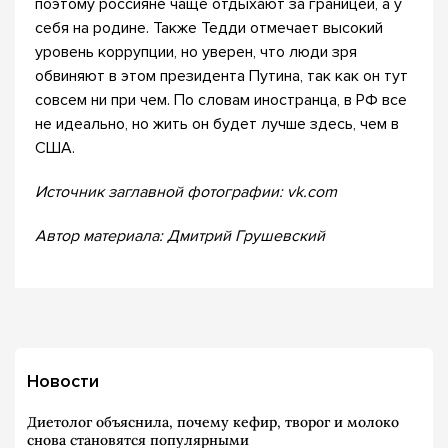
поэтому россияне чаще отдыхают за границей, а у
себя на родине. Также Тедди отмечает высокий
уровень коррупции, но уверен, что люди зря
обвиняют в этом президента Путина, так как он тут
совсем ни при чем. По словам иностранца, в РФ все
не идеально, но жить он будет лучше здесь, чем в
США.
Источник заглавной фотографии: vk.com
Автор материала: Дмитрий Грушевский
Новости
Диетолог объяснила, почему кефир, творог и молоко
снова становятся популярными