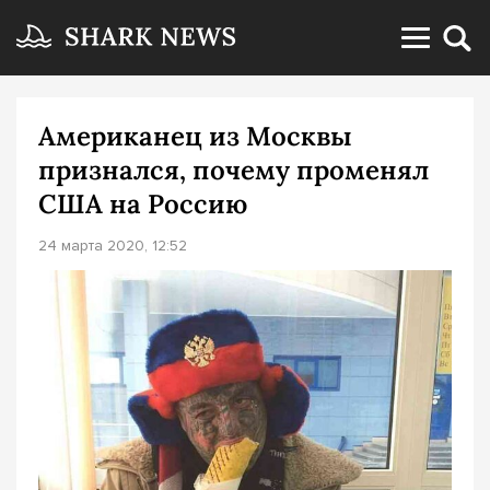
Американец из Москвы
признался, почему променял
США на Россию
24 марта 2020, 12:52