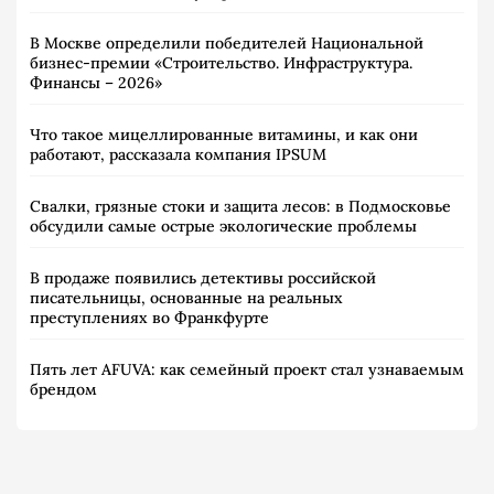
В Москве определили победителей Национальной
бизнес-премии «Строительство. Инфраструктура.
Финансы – 2026»
Что такое мицеллированные витамины, и как они
работают, рассказала компания IPSUM
Свалки, грязные стоки и защита лесов: в Подмосковье
обсудили самые острые экологические проблемы
В продаже появились детективы российской
писательницы, основанные на реальных
преступлениях во Франкфурте
Пять лет AFUVA: как семейный проект стал узнаваемым
брендом