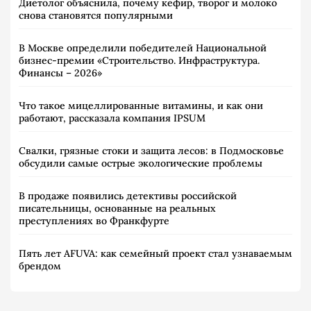
Диетолог объяснила, почему кефир, творог и молоко
снова становятся популярными
В Москве определили победителей Национальной
бизнес-премии «Строительство. Инфраструктура.
Финансы – 2026»
Что такое мицеллированные витамины, и как они
работают, рассказала компания IPSUM
Свалки, грязные стоки и защита лесов: в Подмосковье
обсудили самые острые экологические проблемы
В продаже появились детективы российской
писательницы, основанные на реальных
преступлениях во Франкфурте
Пять лет AFUVA: как семейный проект стал узнаваемым
брендом