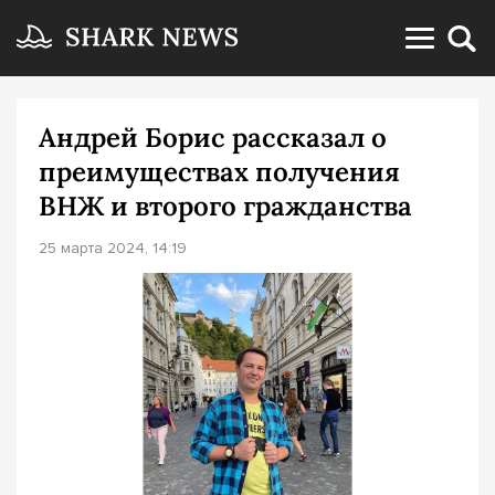
Андрей Борис рассказал о
преимуществах получения
ВНЖ и второго гражданства
25 марта 2024, 14:19