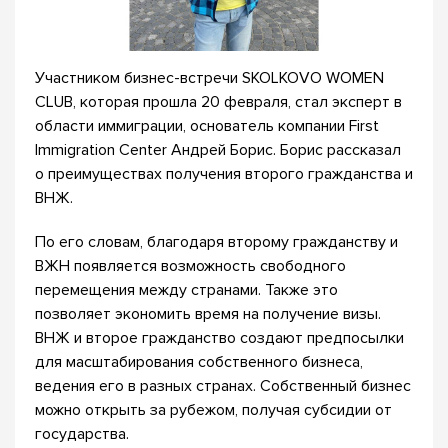
Участником бизнес-встречи SKOLKOVO WOMEN
CLUB, которая прошла 20 февраля, стал эксперт в
области иммиграции, основатель компании First
Immigration Center Андрей Борис. Борис рассказал
о преимуществах получения второго гражданства и
ВНЖ.
По его словам, благодаря второму гражданству и
ВЖН появляется возможность свободного
перемещения между странами. Также это
позволяет экономить время на получение визы.
ВНЖ и второе гражданство создают предпосылки
для масштабирования собственного бизнеса,
ведения его в разных странах. Собственный бизнес
можно открыть за рубежом, получая субсидии от
государства.