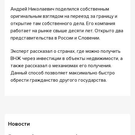
Андрей Николаевич поделился собственным
оригинальным взглядом на переезд за границу и
открытие там собственного дела. Его компания
работает на рынке свыше десяти лет. Открыто два
представительства в России и Словении.
Эксперт рассказал о странах, где можно получить
ВНЖ через инвестиции в объекты недвижимости, а
также рассказал о механизмах его получения.
Данный способ позволяет максимально быстро
обрести гражданство другого государства.
Новости