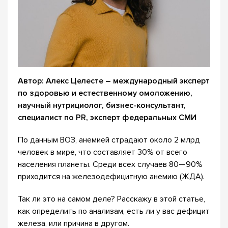
Автор: Алекс Целесте – международный эксперт
по здоровью и естественному омоложению,
научный нутрициолог, бизнес-консультант,
специалист по PR, эксперт федеральных СМИ
По данным ВОЗ, анемией страдают около 2 млрд
человек в мире, что составляет 30% от всего
населения планеты. Среди всех случаев 80—90%
приходится на железодефицитную анемию (ЖДА).
Так ли это на самом деле? Расскажу в этой статье,
как определить по анализам, есть ли у вас дефицит
железа, или причина в другом.