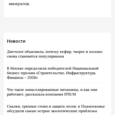
минералов.
Новости
Диетолог объяснила, почему кефир, творог и молоко
снова становятся популярными
В Москве определили победителей Национальной
бизнес-премии «Строительство. Инфраструктура.
Финансы – 2026»
Что такое мицеллированные витамины, и как они
работают, рассказала компания IPSUM
Свалки, грязные стоки и защита лесов: в Подмосковье
обсудили самые острые экологические проблемы