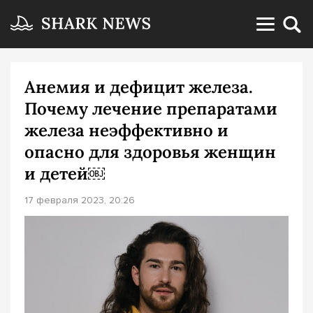
Анемия и дефицит железа.
Почему лечение препаратами
железа неэффективно и
опасно для здоровья женщин
и детей￼
17 февраля 2023, 20:26