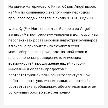
На рынке материкового Китая объем Angel вырос
на 14% по сравнению с аналогичным периодом
прошлого года и составил около 108 600 единиц.
Фокс Ху (Fox Hu), генеральный директор Angel,
заявил: «Мы по-прежнему уверены в долгосрочных
перспективах роста мировой индустрии элайнеров.
Ключевые приоритеты включают в себя
масштабирование производства элайнеров и
планов лечения, расширение клинических
возможностей, продолжение нашей истории
инноваций в области продуктов с
соответствующей защитой интеллектуальной
собственности, увеличение наших инвестиций в
соответствие требованиям, обеспечивая при этом
устойчивый рост во всех регионах».