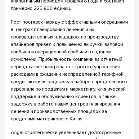
аналогичным периодом прошлого года и составил
примерно 225 800 единиц.
Рост поставок наряду с эффективными операциями
в центрах планирования лечения и на
производственных площадках по производству
элайнеров привел к повышению выручки, валовой
прибыли и операционной прибыли в годовом
исчислении. Прибыльность компании за отчетный
период также выиграла от строгого управления
расходами в ожидании неопределенной тарифной
среды, включая задержку в наборе определенного
персонала по продажам и маркетингу, клинической
поддержке и обслуживанию клиентов, а также
задержку в работе наших центров планирования
лечения и производственных площадок за
пределами материкового Китая.
Angel стратегически увеличивает долгосрочные