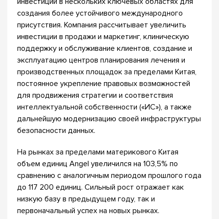
инвестиции в нескольких ключевых областях для
создания более устойчивого международного
присутствия. Компания рассчитывает увеличить
инвестиции в продажи и маркетинг, клиническую
поддержку и обслуживание клиентов, создание и
эксплуатацию центров планирования лечения и
производственных площадок за пределами Китая,
постоянное укрепление правовых возможностей
для продвижения стратегии и соответствия
интеллектуальной собственности («ИС»), а также
дальнейшую модернизацию своей инфраструктуры
безопасности данных.
На рынках за пределами материкового Китая
объем единиц Angel увеличился на 103,5% по
сравнению с аналогичным периодом прошлого года
до 117 200 единиц. Сильный рост отражает как
низкую базу в предыдущем году, так и
первоначальный успех на новых рынках.