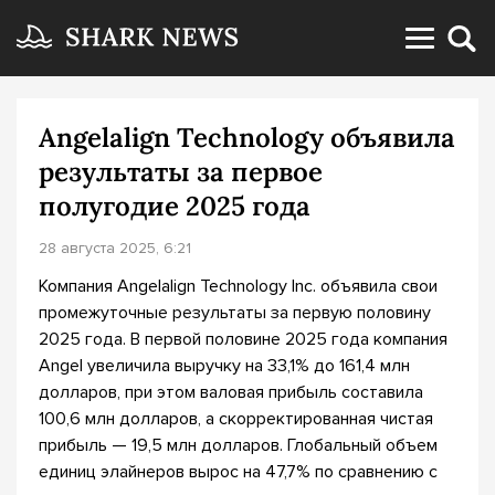
Angelalign Technology объявила
результаты за первое
полугодие 2025 года
28 августа 2025, 6:21
Компания Angelalign Technology Inc. объявила свои
промежуточные результаты за первую половину
2025 года. В первой половине 2025 года компания
Angel увеличила выручку на 33,1% до 161,4 млн
долларов, при этом валовая прибыль составила
100,6 млн долларов, а скорректированная чистая
прибыль — 19,5 млн долларов. Глобальный объем
единиц элайнеров вырос на 47,7% по сравнению с