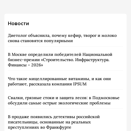
Новости
Диетолог объяснила, почему кефир, творог и молоко
снова становятся популярными
В Москве определили победителей Национальной
бизнес-премии «Строительство. Инфраструктура.
Финансы – 2026»
Что такое мицеллированные витамины, и как они
работают, рассказала компания IPSUM
Свалки, грязные стоки и защита лесов: в Подмосковье
обсудили самые острые экологические проблемы
В продаже появились детективы российской
писательницы, основанные на реальных
преступлениях во Франкфурте