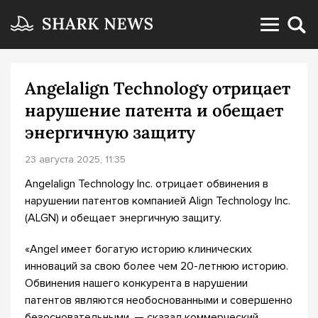
Angelalign Technology отрицает
нарушение патента и обещает
энергичную защиту
23 августа 2025, 11:35
Angelalign Technology Inc. отрицает обвинения в
нарушении патентов компанией Align Technology Inc.
(ALGN) и обещает энергичную защиту.
«Angel имеет богатую историю клинических
инноваций за свою более чем 20-летнюю историю.
Обвинения нашего конкурента в нарушении
патентов являются необоснованными и совершенно
безосновательными, — сказал коммерческий