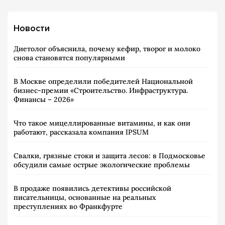
Новости
Диетолог объяснила, почему кефир, творог и молоко
снова становятся популярными
В Москве определили победителей Национальной
бизнес-премии «Строительство. Инфраструктура.
Финансы – 2026»
Что такое мицеллированные витамины, и как они
работают, рассказала компания IPSUM
Свалки, грязные стоки и защита лесов: в Подмосковье
обсудили самые острые экологические проблемы
В продаже появились детективы российской
писательницы, основанные на реальных
преступлениях во Франкфурте