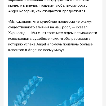
привели к впечатляющему глобальному росту
Angel, который, как ожидается, продолжится.
«Мы ожидаем, что судебные процессы не окажут
существенного влияния на наш рост, — сказал
Хиршланд. — Мы с нетерпением ждем возможности
использовать судебные иски, чтобы рассказать
историю успеха Angel и помочь привлечь больше
клиентов в Angel по всему миру».