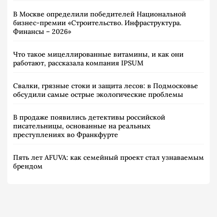
В Москве определили победителей Национальной
бизнес-премии «Строительство. Инфраструктура.
Финансы – 2026»
Что такое мицеллированные витамины, и как они
работают, рассказала компания IPSUM
Свалки, грязные стоки и защита лесов: в Подмосковье
обсудили самые острые экологические проблемы
В продаже появились детективы российской
писательницы, основанные на реальных
преступлениях во Франкфурте
Пять лет AFUVA: как семейный проект стал узнаваемым
брендом