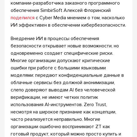
компании-разработчика заказного программного
обеспечения SimbirSoft Алексей Флоринский
поделился
с Cyber Media мнением о том, насколько
ИИ эффективен в обеспечении кибербезопасности.
Внедрение ИИ в процессы обеспечения
безопасности открывает новые возможности, но
одновременно создает специфические риски.
Многие организации допускают критические
ошибки при работе с большими языковыми
моделями: передают конфиденциальные данные в
облачные сервисы без должной анонимизации,
слепо доверяют выводам AI без человеческой
верификации, не имеют четких политик
использования AI-инструментов. Zero Trust,
несмотря на широкое признание как концепции,
часто реализуется неправильно. Многие
организации ошибочно воспринимают ZT как
готовый продукт, который можно просто купить и