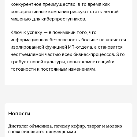
конкурентное преимущество, в то время как
консервативные компании рискуют стать легкой
мишенью для киберпреступников.
Ключ к успеху — в понимании того, что
информационная безопасность больше не является
изолированной функцией ИТ-отдела, а становится
неотъемлемой частью всех бизнес-процессов. Это
требует новой культуры, новых компетенций и
готовности к постоянным изменениям.
Новости
Диетолог объяснила, почему кефир, творог и молоко
снова становятся популярными