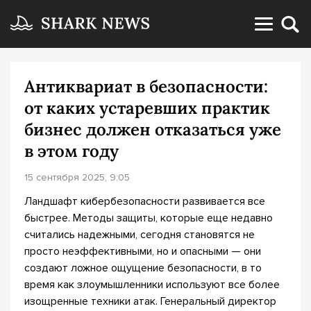
Антиквариат в безопасности:
от каких устаревших практик
бизнес должен отказаться уже
в этом году
15 сентября 2025, 9:05
Ландшафт кибербезопасности развивается все
быстрее. Методы защиты, которые еще недавно
считались надежными, сегодня становятся не
просто неэффективными, но и опасными — они
создают ложное ощущение безопасности, в то
время как злоумышленники используют все более
изощренные техники атак. Генеральный директор