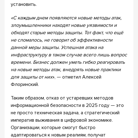
установить.
«С каждым днем появляются новые методы атак,
злоумышленники находят новые уязвимости и
обходят старые методы защиты. Тот факт, что ещё
не сломалось, не говорит об эффективности
данной меры защиты. Успешная атака на
инфраструктуру в таком случае всего лишь вопрос
времени. Бизнес должен уметь гибко реагировать
на новые методы атак, внедрять новые практики
для защиты от них
», — отметил Алексей
Флоринский.
Таким образом, отказ от устаревших методов
информационной безопасности в 2025 году — это
не просто техническая задача, а стратегический
императив выживания в цифровой экономике.
Организации, которые смогут быстро
адаптироваться к новым реалиям, получат