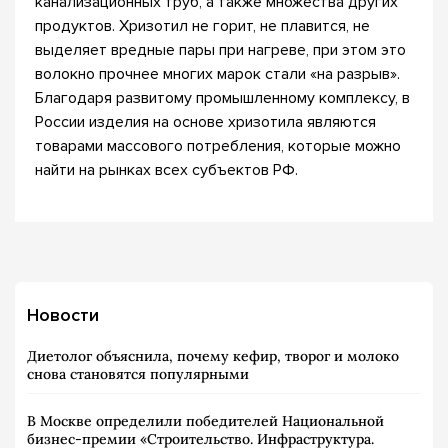
канализационных труб, а также множества других
продуктов. Хризотил не горит, не плавится, не
выделяет вредные пары при нагреве, при этом это
волокно прочнее многих марок стали «на разрыв».
Благодаря развитому промышленному комплексу, в
России изделия на основе хризотила являются
товарами массового потребления, которые можно
найти на рынках всех субъектов РФ.
Новости
Диетолог объяснила, почему кефир, творог и молоко
снова становятся популярными
В Москве определили победителей Национальной
бизнес-премии «Строительство. Инфраструктура.