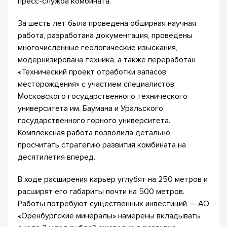
пресс-служба комбината.
За шесть лет была проведена обширная научная
работа, разработана документация, проведены
многочисленные геологические изыскания,
модернизирована техника, а также переработан
«Технический проект отработки запасов
месторождения» с участием специалистов
Московского государственного технического
университета им. Баумана и Уральского
государственного горного университета.
Комплексная работа позволила детально
просчитать стратегию развития комбината на
десятилетия вперед.
В ходе расширения карьер углубят на 250 метров и
расширят его габариты почти на 500 метров.
Работы потребуют существенных инвестиций — АО
«Оренбургские минералы» намерены вкладывать