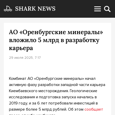
АО «Оренбургские минералы»
вложило 5 млрд в разработку
карьера
29 июля 2025, 7:17
Комбинат АО «Оренбургские минералы» начал
активную фазу разработки западной части карьера
Киембаевского месторождения. Геологические
исследования и подготовка запуска начались в
2019 году, и за 6 лет потребовали инвестиций в
размере более 5 млрд рублей. Об этом
сообщает