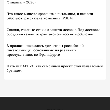
Финансы – 2026»
Что такое мицеллированные витамины, и как они
работают, рассказала компания IPSUM
Свалки, грязные стоки и защита лесов: в Подмосковье
обсудили самые острые экологические проблемы
В продаже появились детективы российской
писательницы, основанные на реальных
преступлениях во Франкфурте
Пять лет AFUVA: как семейный проект стал узнаваемым
брендом