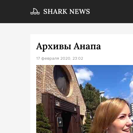
Архивы Анапа
17 февраля 2020, 23:02