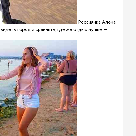
Россиянка Алена
увидеть город и сравнить, где же отдых лучше —