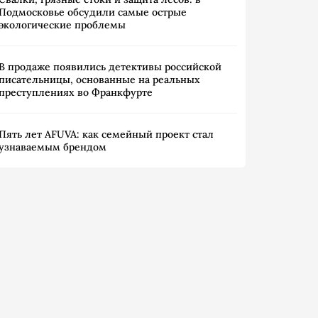
Подмосковье обсудили самые острые
экологические проблемы
В продаже появились детективы российской
писательницы, основанные на реальных
преступлениях во Франкфурте
Пять лет AFUVA: как семейный проект стал
узнаваемым брендом