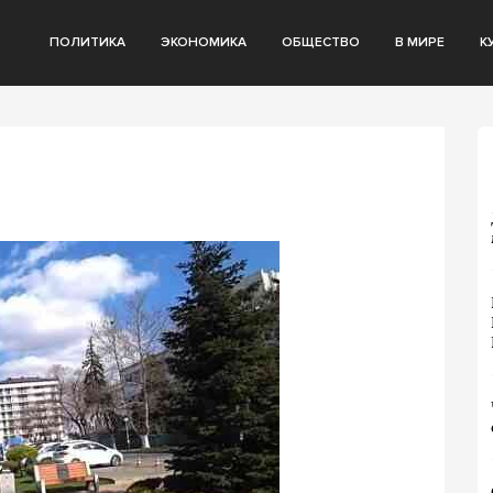
ПОЛИТИКА
ЭКОНОМИКА
ОБЩЕСТВО
В МИРЕ
К