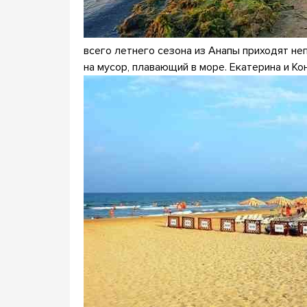
всего летнего сезона из Анапы приходят н
на мусор, плавающий в море. Екатерина и Ко