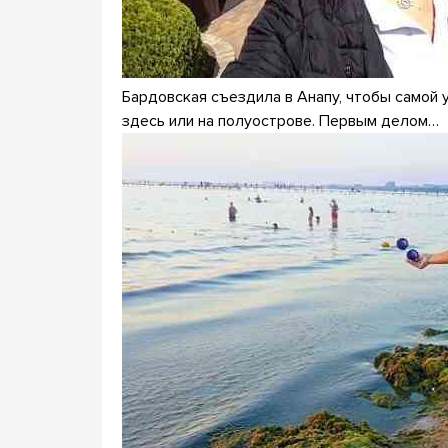
Бардовская съездила в Анапу, чтобы самой 
здесь или на полуострове. Первым делом…