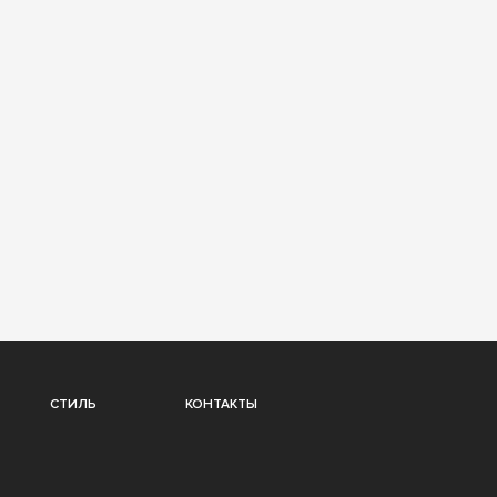
СТИЛЬ
КОНТАКТЫ