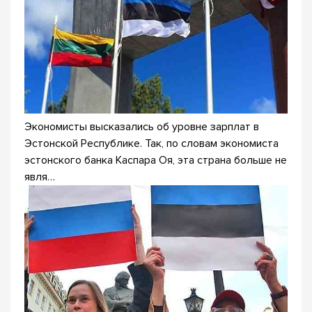
Экономисты высказались об уровне зарплат в
Эстонской Республике. Так, по словам экономиста
эстонского банка Каспара Оя, эта страна больше не
явля…