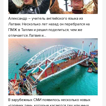
Александр – учитель английского языка из
Латвии. Несколько лет назад он перебрался на
ПМЖ в Таллин и решил поделиться, чем же
отличается Латвия и…
В зарубежных СМИ появилось несколько новых
«горячих тем», которые касаются тех или иных