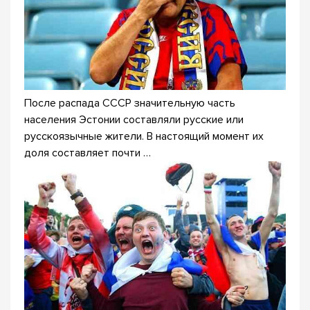
После распада СССР значительную часть
населения Эстонии составляли русские или
русскоязычные жители. В настоящий момент их
доля составляет почти …