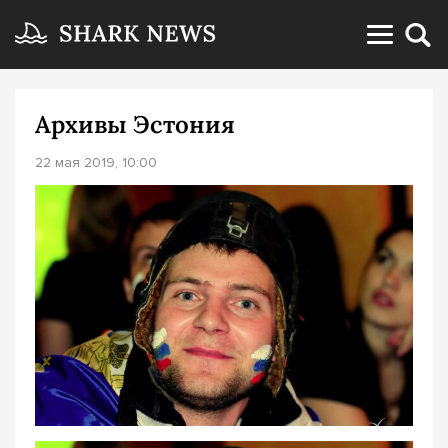
Архивы Эстония
22 мая 2019, 10:00