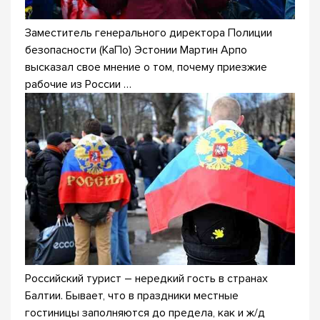
Заместитель генерального директора Полиции
безопасности (КаПо) Эстонии Мартин Арпо
высказал свое мнение о том, почему приезжие
рабочие из России …
Российский турист – нередкий гость в странах
Балтии. Бывает, что в праздники местные
гостиницы заполняются до предела, как и ж/д