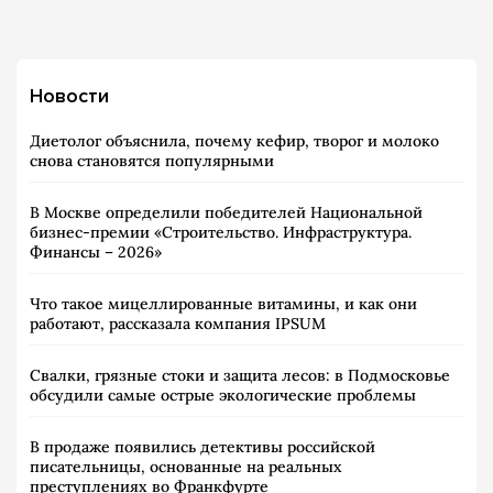
Новости
Диетолог объяснила, почему кефир, творог и молоко
снова становятся популярными
В Москве определили победителей Национальной
бизнес-премии «Строительство. Инфраструктура.
Финансы – 2026»
Что такое мицеллированные витамины, и как они
работают, рассказала компания IPSUM
Свалки, грязные стоки и защита лесов: в Подмосковье
обсудили самые острые экологические проблемы
В продаже появились детективы российской
писательницы, основанные на реальных
преступлениях во Франкфурте