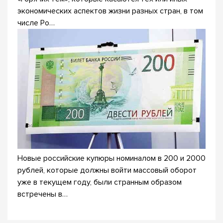
экономических аспектов жизни разных стран, в том
числе Ро…
Новые российские купюры номиналом в 200 и 2000
рублей, которые должны войти массовый оборот
уже в текущем году, были странным образом
встречены в…