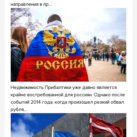
направления в пр…
Недвижимость Прибалтики уже давно является
крайне востребованной для россиян. Однако после
событий 2014 года, когда произошел резкий обвал
рубля,…