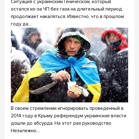
Ситуация с украинским Геническом, который
остался из-за ЧП без газа на длительный период,
продолжает накаляться. Известно, что в прошлом
году да…
В своем стремлении игнорировать проведенный в
2014 году в Крыму референдум украинские власти
дошли до абсурда. На этот раз руководство
Незалежно…