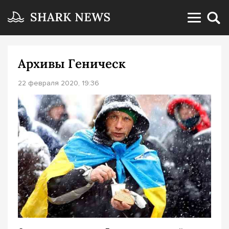
Архивы Геническ
22 февраля 2020, 19:36