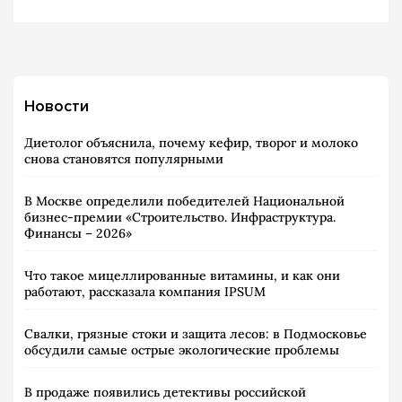
Новости
Диетолог объяснила, почему кефир, творог и молоко
снова становятся популярными
В Москве определили победителей Национальной
бизнес-премии «Строительство. Инфраструктура.
Финансы – 2026»
Что такое мицеллированные витамины, и как они
работают, рассказала компания IPSUM
Свалки, грязные стоки и защита лесов: в Подмосковье
обсудили самые острые экологические проблемы
В продаже появились детективы российской