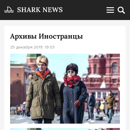
Архивы Иностранцы
25 декабря 2019, 19:03