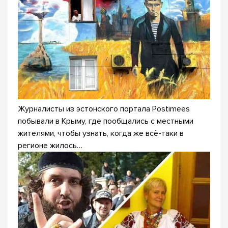
Журналисты из эстонского портала Postimees
побывали в Крыму, где пообщались с местными
жителями, чтобы узнать, когда же всё-таки в
регионе жилось…