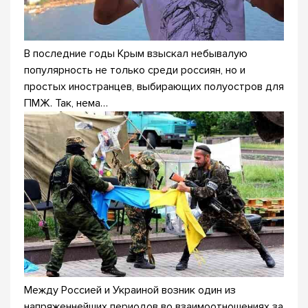
В последние годы Крым взыскал небывалую
популярность не только среди россиян, но и
простых иностранцев, выбирающих полуостров для
ПМЖ. Так, нема…
Между Россией и Украиной возник один из
напряженнейших периодов во взаимоотношениях за