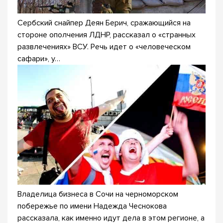
Сербский снайпер Деян Берич, сражающийся на
стороне ополчения ЛДНР, рассказал о «странных
развлечениях» ВСУ. Речь идет о «человеческом
сафари», у…
Владелица бизнеса в Сочи на черноморском
побережье по имени Надежда Чеснокова
рассказала, как именно идут дела в этом регионе, а