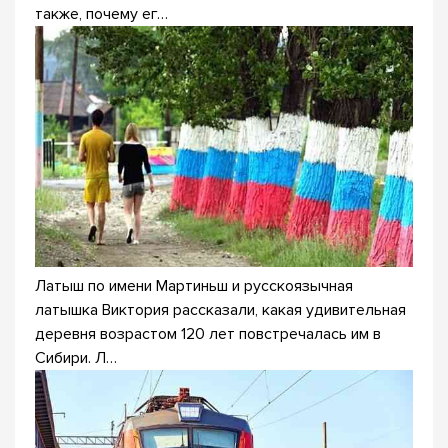
также, почему ег…
Латыш по имени Мартиньш и русскоязычная
латышка Виктория рассказали, какая удивительная
деревня возрастом 120 лет повстречалась им в
Сибири. Л…