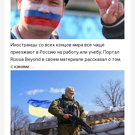
Иностранцы со всех концов мира все чаще
приезжают в Россию на работу или учебу. Портал
Russia Beyond в своем материале рассказал о том,
с какими …