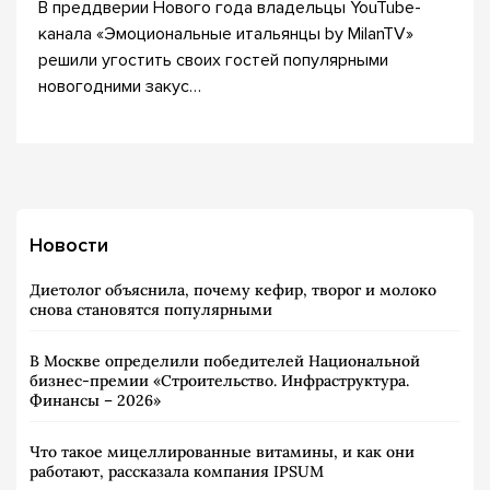
В преддверии Нового года владельцы YouTube-
канала «Эмоциональные итальянцы by MilanTV»
решили угостить своих гостей популярными
новогодними закус…
Новости
Диетолог объяснила, почему кефир, творог и молоко
снова становятся популярными
В Москве определили победителей Национальной
бизнес-премии «Строительство. Инфраструктура.
Финансы – 2026»
Что такое мицеллированные витамины, и как они
работают, рассказала компания IPSUM