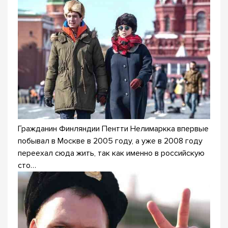
Гражданин Финляндии Пентти Нелимаркка впервые
побывал в Москве в 2005 году, а уже в 2008 году
переехал сюда жить, так как именно в российскую
сто…