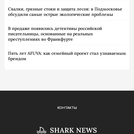
Свалки, грязные стоки и защита лесов: в Подмосковье
обсудили самые острые экологические проблемы
В продаже появились детективы российской
писательницы, основанные на реальных
преступлениях во Франкфурте
Пять лет AFUVA: как семейный проект стал узнаваемым
брендом
КОНТАКТЫ