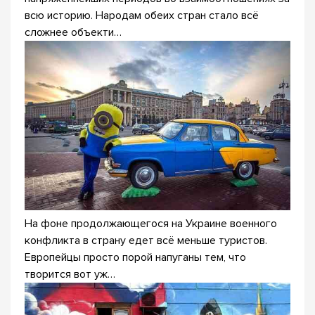
всю историю. Народам обеих стран стало всё
сложнее объекти…
На фоне продолжающегося на Украине военного
конфликта в страну едет всё меньше туристов.
Европейцы просто порой напуганы тем, что
творится вот уж…