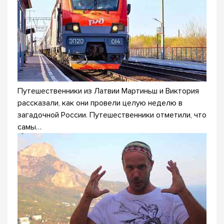
Путешественники из Латвии Мартиньш и Виктория
рассказали, как они провели целую неделю в
загадочной России. Путешественники отметили, что
самы…