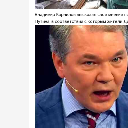
Владимир Корнилов высказал свое мнение п
Путина, в соответствии с которым жители Д