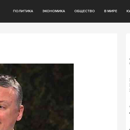
ПОЛИТИКА
ЭКОНОМИКА
ОБЩЕСТВО
В МИРЕ
К