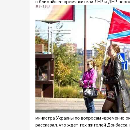
в ближайшее время жители ЛНР и ДНР, веро
министра Украины по вопросам «временно о
рассказал, что ждет тех жителей Донбасса