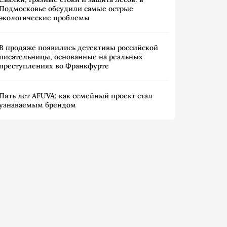
Подмосковье обсудили самые острые
экологические проблемы
В продаже появились детективы российской
писательницы, основанные на реальных
преступлениях во Франкфурте
Пять лет AFUVA: как семейный проект стал
узнаваемым брендом