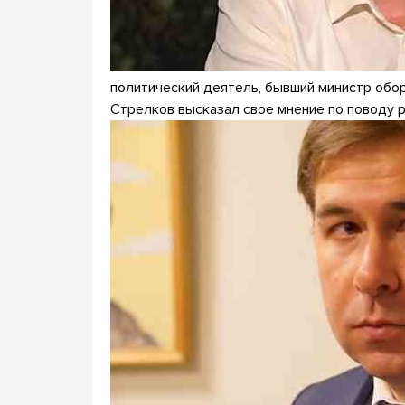
политический деятель, бывший министр обо
Стрелков высказал свое мнение по поводу 