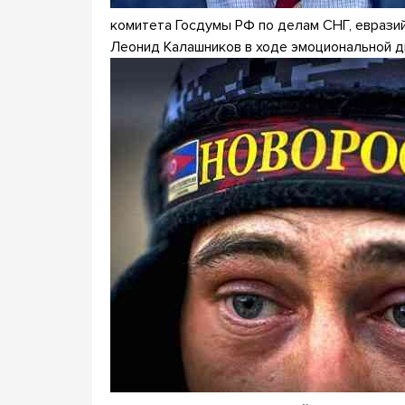
комитета Госдумы РФ по делам СНГ, евразий
Леонид Калашников в ходе эмоциональной 