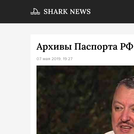
Архивы Паспорта РФ
07 мая 2019, 19:27