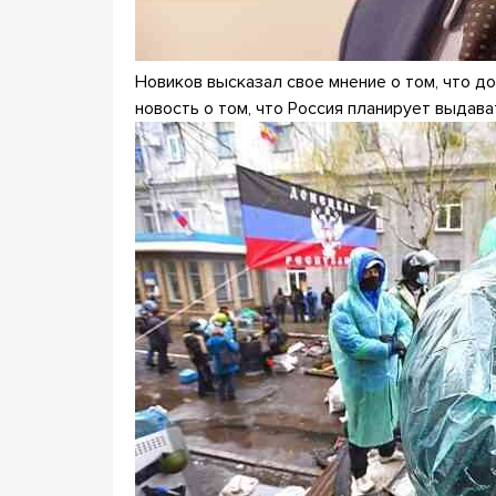
Новиков высказал свое мнение о том, что д
новость о том, что Россия планирует выдава