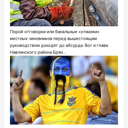
Порой отговорки или банальные «отмазки»
местных чиновников перед вышестоящим
руководством доходят до абсурда. Вот и глава
Навлинского района Брян…