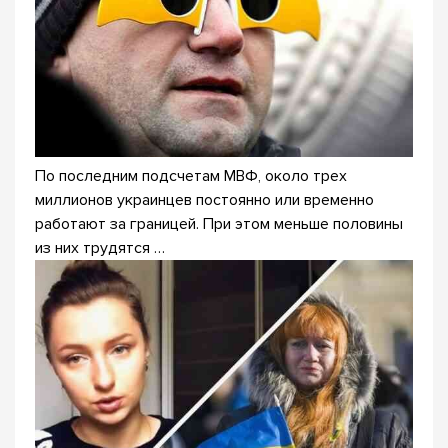
По последним подсчетам МВФ, около трех
миллионов украинцев постоянно или временно
работают за границей. При этом меньше половины
из них трудятся …