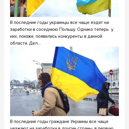
В последние годы украинцы все чаще ездят на
заработки в соседнюю Польшу. Однако теперь у
них, похоже, появились конкуренты в данной
области. Дел…
В последние годы граждане Украины все чаще
уезжают на заработки в другие страны, в первую