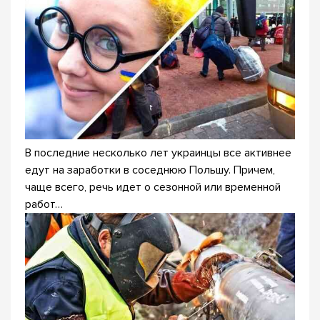
В последние несколько лет украинцы все активнее
едут на заработки в соседнюю Польшу. Причем,
чаще всего, речь идет о сезонной или временной
работ…