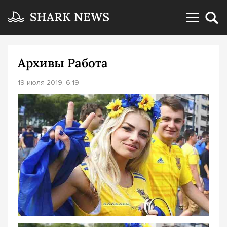
Архивы Работа
19 июля 2019, 6:19