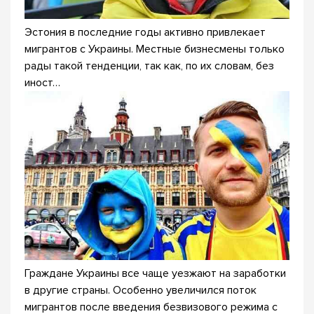
Эстония в последние годы активно привлекает
мигрантов с Украины. Местные бизнесмены только
рады такой тенденции, так как, по их словам, без
иност…
Граждане Украины все чаще уезжают на заработки
в другие страны. Особенно увеличился поток
мигрантов после введения безвизового режима с