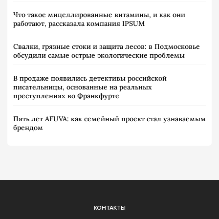
Что такое мицеллированные витамины, и как они
работают, рассказала компания IPSUM
Свалки, грязные стоки и защита лесов: в Подмосковье
обсудили самые острые экологические проблемы
В продаже появились детективы российской
писательницы, основанные на реальных
преступлениях во Франкфурте
Пять лет AFUVA: как семейный проект стал узнаваемым
брендом
КОНТАКТЫ