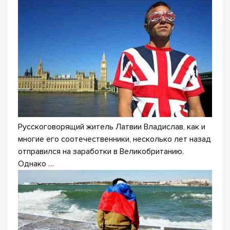
Русскоговорящий житель Латвии Владислав, как и
многие его соотечественники, несколько лет назад
отправился на заработки в Великобританию.
Однако …