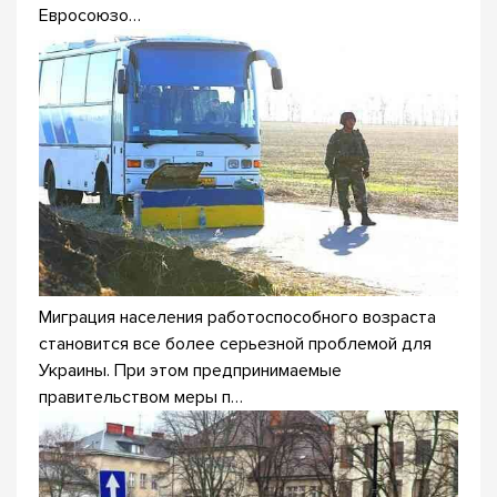
Евросоюзо…
Миграция населения работоспособного возраста
становится все более серьезной проблемой для
Украины. При этом предпринимаемые
правительством меры п…