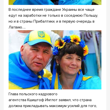
В последнее время граждане Украины все чаще
едут на заработки не только в соседнюю Польшу,
но и в страны Прибалтики, и в первую очередь в
Латвию….
Глава польского кадрового
агентства Кшиштоф Инглот заявил, что страна
должна прикладывать максимум усилий для того,