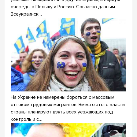
очередь, в Польшу и Россию. Согласно данным
Всеукраинск…
На Украине не намерены бороться с массовым
оттоком трудовых мигрантов. Вместо этого власти
страны планируют взять всех уезжающих под
контроль и с…