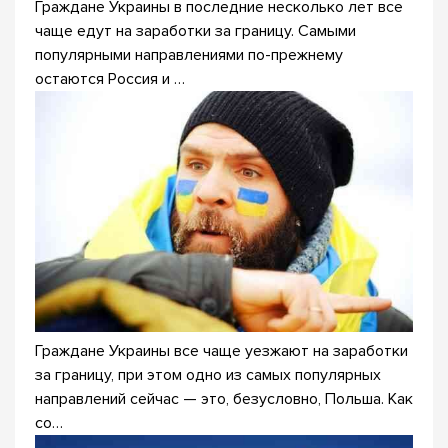
Граждане Украины в последние несколько лет все
чаще едут на заработки за границу. Самыми
популярными направлениями по-прежнему
остаются Россия и …
Граждане Украины все чаще уезжают на заработки
за границу, при этом одно из самых популярных
направлений сейчас — это, безусловно, Польша. Как
со…