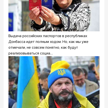
Выдача российских паспортов в республиках
Донбасса идет полным ходом. Но, как мы уже
отмечали, не совсем понятно, как будут
реализовываться социа…