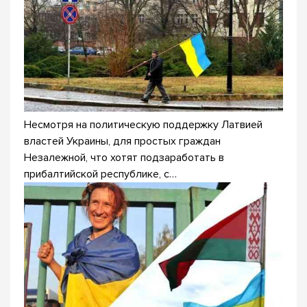
Несмотря на политическую поддержку Латвией
властей Украины, для простых граждан
Незалежной, что хотят подзаработать в
прибалтийской республике, с…