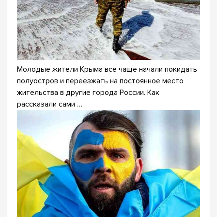
Молодые жители Крыма все чаще начали покидать
полуостров и переезжать на постоянное место
жительства в другие города России. Как
рассказали сами …