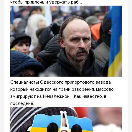
чтобы привлечь и удержать раб…
Специалисты Одесского припортового завода,
который находится на грани разорения, массово
эмигрируют из Незалежной. Как известно, в
последние…