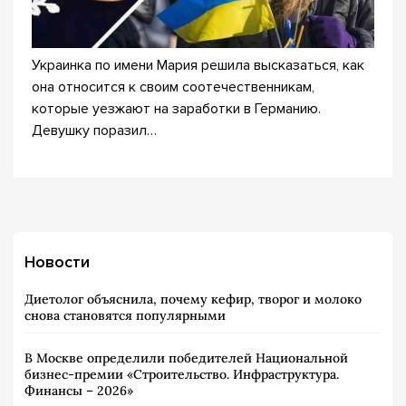
Украинка по имени Мария решила высказаться, как
она относится к своим соотечественникам,
которые уезжают на заработки в Германию.
Девушку поразил…
Новости
Диетолог объяснила, почему кефир, творог и молоко
снова становятся популярными
В Москве определили победителей Национальной
бизнес-премии «Строительство. Инфраструктура.
Финансы – 2026»