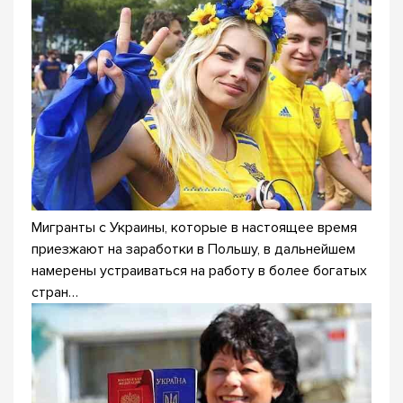
Мигранты с Украины, которые в настоящее время
приезжают на заработки в Польшу, в дальнейшем
намерены устраиваться на работу в более богатых
стран…