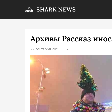
Архивы Рассказ ино
22 сентября 2019, 0:02