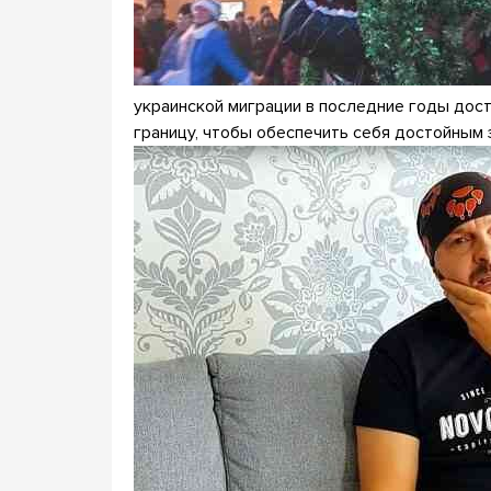
украинской миграции в последние годы дост
границу, чтобы обеспечить себя достойным