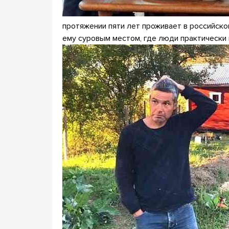
протяжении пяти лет проживает в российско
ему суровым местом, где люди практически