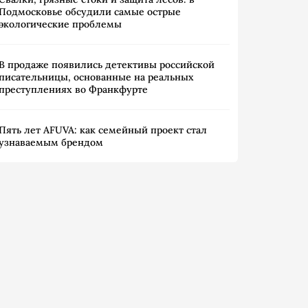
Подмосковье обсудили самые острые
экологические проблемы
В продаже появились детективы российской
писательницы, основанные на реальных
преступлениях во Франкфурте
Пять лет AFUVA: как семейный проект стал
узнаваемым брендом