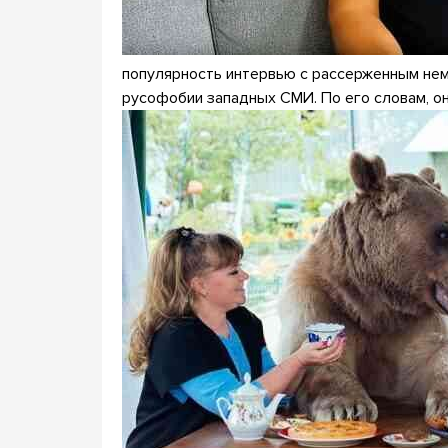
популярность интервью с рассерженным нем
русофобии западных СМИ. По его словам, о