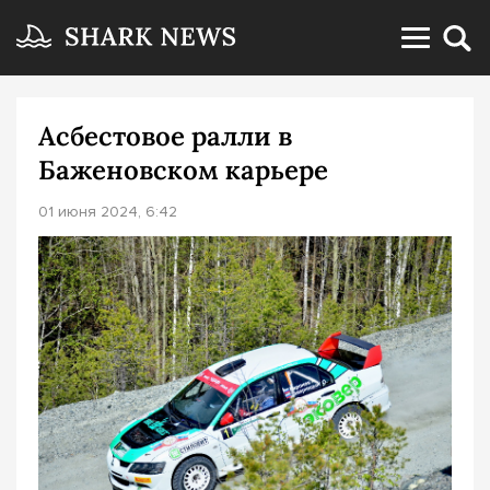
Асбестовое ралли в
Баженовском карьере
01 июня 2024, 6:42