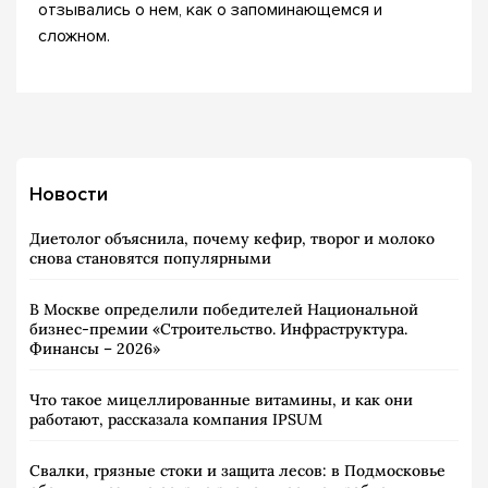
отзывались о нем, как о запоминающемся и
сложном.
Новости
Диетолог объяснила, почему кефир, творог и молоко
снова становятся популярными
В Москве определили победителей Национальной
бизнес-премии «Строительство. Инфраструктура.
Финансы – 2026»
Что такое мицеллированные витамины, и как они
работают, рассказала компания IPSUM
Свалки, грязные стоки и защита лесов: в Подмосковье