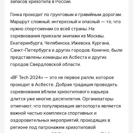
запасов хризотила в России.
Гонка проходит по грунтовым и гравийным дорогам.
Маршрут сложный, интересный и опасный — то, что
нужно спортсменам со всей страны. На
соревнования приехали экипажи из Москвы,
Екатеринбурга, Челябинска, Ижевска, Кургана,
Санкт-Петербурга и других городов. Конечно, были
представлены команды из Асбеста и других
городов Свердловской области.
«BF Tech 2024» — это не первое ралли, которое
проходит в Асбесте. Добрая традиция проводить
соревнования вблизи хризотилового карьера
длится уже многие десятилетия. Организаторы
отмечают, что популяризация автоспорта является
важной частью комплекса спортивных и
оздоровительных мероприятий, проходящих в
регионе под патронажем хризотиловой