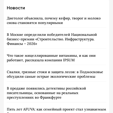
Новости
Диетолог объяснила, почему кефир, творог и молоко
снова становятся популярными
В Москве определили победителей Национальной
бизнес-премии «Строительство. Инфраструктура.
Финансы – 2026»
Что такое мицеллированные витамины, и как они
работают, рассказала компания IPSUM
Свалки, грязные стоки и защита лесов: в Подмосковье
обсудили самые острые экологические проблемы
В продаже появились детективы российской
писательницы, основанные на реальных
преступлениях во Франкфурте
Пять лет AFUVA: как семейный проект стал узнаваемым