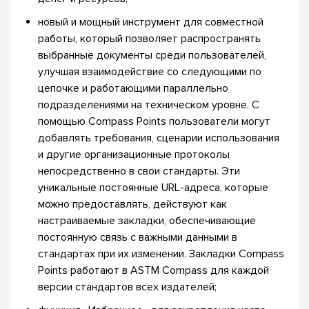
новый и мощный инструмент для совместной
работы, который позволяет распространять
выбранные документы среди пользователей,
улучшая взаимодействие со следующими по
цепочке и работающими параллельно
подразделениями на техническом уровне. С
помощью Compass Points пользователи могут
добавлять требования, сценарии использования
и другие организационные протоколы
непосредственно в свои стандарты. Эти
уникальные постоянные URL-адреса, которые
можно предоставлять, действуют как
настраиваемые закладки, обеспечивающие
постоянную связь с важными данными в
стандартах при их изменении. Закладки Compass
Points работают в ASTM Compass для каждой
версии стандартов всех издателей;