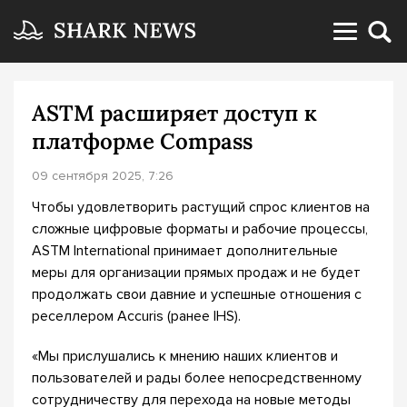
ASTM расширяет доступ к
платформе Compass
09 сентября 2025, 7:26
Чтобы удовлетворить растущий спрос клиентов на
сложные цифровые форматы и рабочие процессы,
ASTM International принимает дополнительные
меры для организации прямых продаж и не будет
продолжать свои давние и успешные отношения с
реселлером Accuris (ранее IHS).
«Мы прислушались к мнению наших клиентов и
пользователей и рады более непосредственному
сотрудничеству для перехода на новые методы