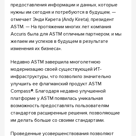
предоставления информации и данных, которые
нужны им сегодня и потребуются в будущем, —
отмечает Энди Кирета (Andy Kireta), президент
ASTM. — На протяжении многих лет компания
Accuris была для ASTM отличным партнером, и мы
желаем им успехов в будущем в результате
изменения их бизнеса».
Недавно ASTM завершила многолетнюю
модернизацию своей существующей ИТ-
инфраструктуры, что позволило значительно
улучшить ее флагманский продукт ASTM
Compass®. Благодаря недавно улучшенной
платформе у ASTM появилась уникальная
возможность предоставлять пользователям
стандартов расширенные решения, позволяющие
им делать больше со своими стандартами.
Проведенные усовершенствования позволяют