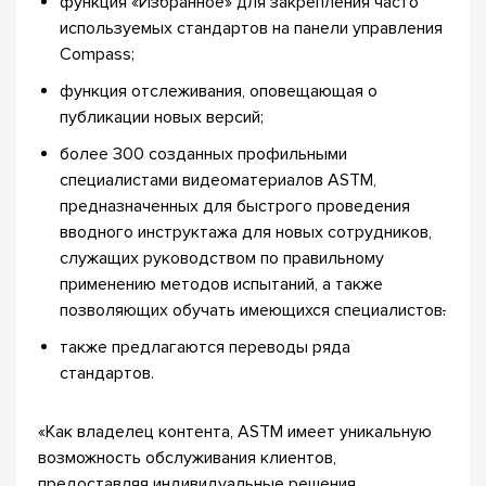
функция «Избранное» для закрепления часто
используемых стандартов на панели управления
Compass;
функция отслеживания, оповещающая о
публикации новых версий;
более 300 созданных профильными
специалистами видеоматериалов ASTM,
предназначенных для быстрого проведения
вводного инструктажа для новых сотрудников,
служащих руководством по правильному
применению методов испытаний, а также
позволяющих обучать имеющихся специалистов
.
также предлагаются переводы ряда
стандартов.
«Как владелец контента, ASTM имеет уникальную
возможность обслуживания клиентов,
предоставляя индивидуальные решения