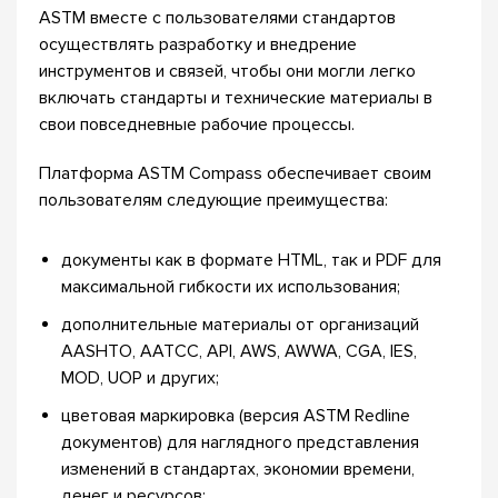
ASTM вместе с пользователями стандартов
осуществлять разработку и внедрение
инструментов и связей, чтобы они могли легко
включать стандарты и технические материалы в
свои повседневные рабочие процессы.
Платформа ASTM Compass обеспечивает своим
пользователям следующие преимущества:
документы как в формате HTML, так и PDF для
максимальной гибкости их использования;
дополнительные материалы от организаций
AASHTO, AATCC, API, AWS, AWWA, CGA, IES,
MOD, UOP и других;
цветовая маркировка (версия ASTM Redline
документов) для наглядного представления
изменений в стандартах, экономии времени,
денег и ресурсов;