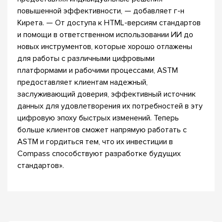
повышенной эффективности, — добавляет г-н
Кирета. — От доступа к HTML-версиям стандартов
и помощи в ответственном использовании ИИ до
новых инструментов, которые хорошо отлажены
для работы с различными цифровыми
платформами и рабочими процессами, ASTM
предоставляет клиентам надежный,
заслуживающий доверия, эффективный источник
данных для удовлетворения их потребностей в эту
цифровую эпоху быстрых изменений. Теперь
больше клиентов сможет напрямую работать с
ASTM и гордиться тем, что их инвестиции в
Compass способствуют разработке будущих
стандартов».