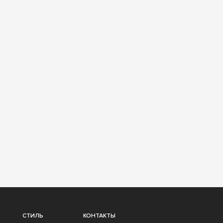
СТИЛЬ
КОНТАКТЫ