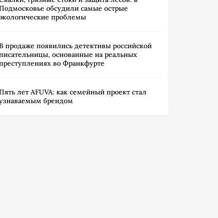
Подмосковье обсудили самые острые
экологические проблемы
В продаже появились детективы российской
писательницы, основанные на реальных
преступлениях во Франкфурте
Пять лет AFUVA: как семейный проект стал
узнаваемым брендом