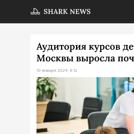
Аудитория курсов де
Москвы выросла почт
10 января 2024, 6:12