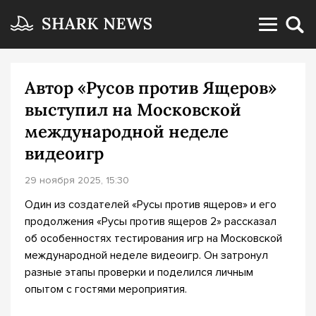
Автор «Русов против Ящеров»
выступил на Московской
международной неделе
видеоигр
29 ноября 2025, 15:30
Один из создателей «Русы против ящеров» и его
продолжения «Русы против ящеров 2» рассказал
об особенностях тестирования игр на Московской
международной неделе видеоигр. Он затронул
разные этапы проверки и поделился личным
опытом с гостями мероприятия.