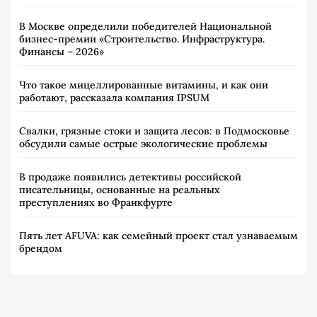
В Москве определили победителей Национальной
бизнес-премии «Строительство. Инфраструктура.
Финансы – 2026»
Что такое мицеллированные витамины, и как они
работают, рассказала компания IPSUM
Свалки, грязные стоки и защита лесов: в Подмосковье
обсудили самые острые экологические проблемы
В продаже появились детективы российской
писательницы, основанные на реальных
преступлениях во Франкфурте
Пять лет AFUVA: как семейный проект стал узнаваемым
брендом