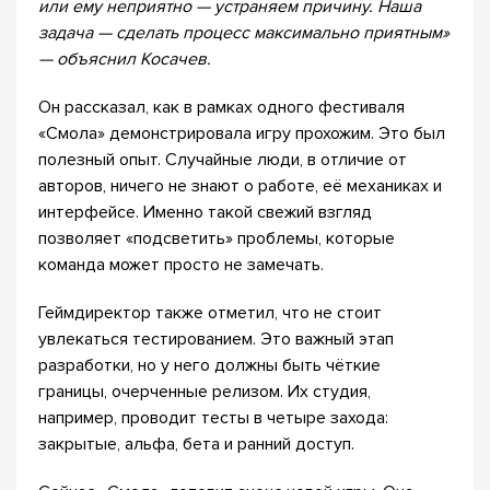
или ему неприятно — устраняем причину. Наша
задача — сделать процесс максимально приятным»
— объяснил Косачев.
Он рассказал, как в рамках одного фестиваля
«Смола» демонстрировала игру прохожим. Это был
полезный опыт. Случайные люди, в отличие от
авторов, ничего не знают о работе, её механиках и
интерфейсе. Именно такой свежий взгляд
позволяет «подсветить» проблемы, которые
команда может просто не замечать.
Геймдиректор также отметил, что не стоит
увлекаться тестированием. Это важный этап
разработки, но у него должны быть чёткие
границы, очерченные релизом. Их студия,
например, проводит тесты в четыре захода:
закрытые, альфа, бета и ранний доступ.