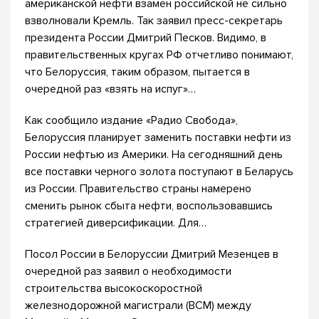
американской нефти взамен российской не сильно
взволновали Кремль. Так заявил пресс-секретарь
президента России Дмитрий Песков. Видимо, в
правительственных кругах РФ отчетливо понимают,
что Белоруссия, таким образом, пытается в
очередной раз «взять на испуг»…
Как сообщило издание «Радио Свобода»,
Белоруссия планирует заменить поставки нефти из
России нефтью из Америки. На сегодняшний день
все поставки черного золота поступают в Беларусь
из России. Правительство страны намерено
сменить рынок сбыта нефти, воспользовавшись
стратегией диверсификации. Для…
Посол России в Белоруссии Дмитрий Мезенцев в
очередной раз заявил о необходимости
строительства высокоскоростной
железнодорожной магистрали (ВСМ) между