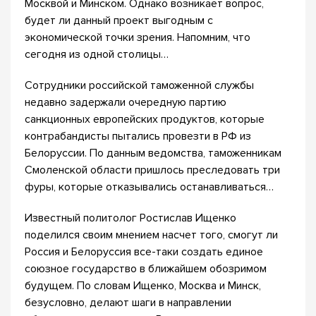
Москвой и Минском. Однако возникает вопрос,
будет ли данный проект выгодным с
экономической точки зрения. Напомним, что
сегодня из одной столицы…
Сотрудники российской таможенной службы
недавно задержали очередную партию
санкционных европейских продуктов, которые
контрабандисты пытались провезти в РФ из
Белоруссии. По данным ведомства, таможенникам
Смоленской области пришлось преследовать три
фуры, которые отказывались останавливаться…
Известный политолог Ростислав Ищенко
поделился своим мнением насчет того, смогут ли
Россия и Белоруссия все-таки создать единое
союзное государство в ближайшем обозримом
будущем. По словам Ищенко, Москва и Минск,
безусловно, делают шаги в направлении