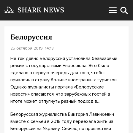
Белоруссия
25 октября 2019, 14:18
Не так давно Белоруссия установила безвизовый
режим с государствами Евросоюза. Это было
сделано в первую очередь для того, чтобы
привлечь в страну больше иностранных туристов.
Однако журналисты портала «Белорусские
новости» опасаются, что зарубежных гостей в
итоге может отпугнуть разный подход в…
Белорусская журналистка Виктория Лавникевич
вместе с семьей в 2018 году переехала жить из
Белоруссии на Украину. Сейчас, по прошествии