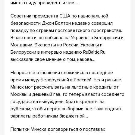
имел в виду президент, и чем…
Советник президента США по национальной
безопасности Джон Болтон недавно совершил
поездку по странам постсоветского пространства.
В частности, он побывал на Украине, в Белоруссии и
Молдавии. Эксперты из России, Украины и
Белоруссии в интервью изданию RuBaltic.Ru
высказали свое мнение о том, какова…
Непростые отношения сложились в последнее
время между Белоруссией и Россией. Если раньше
Минск мог рассчитывать на льготные кредиты от
Москвы и дешевый газ, то теперь власти соседнего
государства вынуждены брать кредиты за
рубежом, чтобы перед выборами все-таки поднять
зарплаты работникам бюджетной…
Попытки Минска договориться о поставках