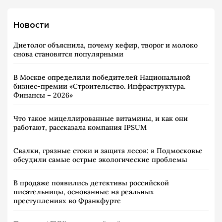
Новости
Диетолог объяснила, почему кефир, творог и молоко
снова становятся популярными
В Москве определили победителей Национальной
бизнес-премии «Строительство. Инфраструктура.
Финансы – 2026»
Что такое мицеллированные витамины, и как они
работают, рассказала компания IPSUM
Свалки, грязные стоки и защита лесов: в Подмосковье
обсудили самые острые экологические проблемы
В продаже появились детективы российской
писательницы, основанные на реальных
преступлениях во Франкфурте