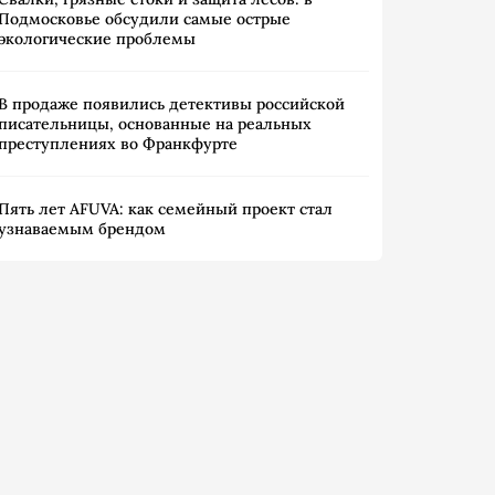
Подмосковье обсудили самые острые
экологические проблемы
В продаже появились детективы российской
писательницы, основанные на реальных
преступлениях во Франкфурте
Пять лет AFUVA: как семейный проект стал
узнаваемым брендом