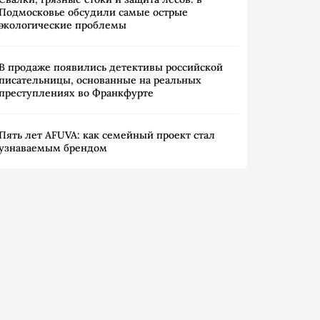
Подмосковье обсудили самые острые
экологические проблемы
В продаже появились детективы российской
писательницы, основанные на реальных
преступлениях во Франкфурте
Пять лет AFUVA: как семейный проект стал
узнаваемым брендом