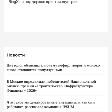
BingX по поддержке криптоиндустрии.
Новости
Диетолог объяснила, почему кефир, творог и молоко
снова становятся популярными
В Москве определили победителей Национальной
бизнес-премии «Строительство. Инфраструктура.
Финансы – 2026»
Что такое мицеллированные витамины, и как они
работают, рассказала компания IPSUM