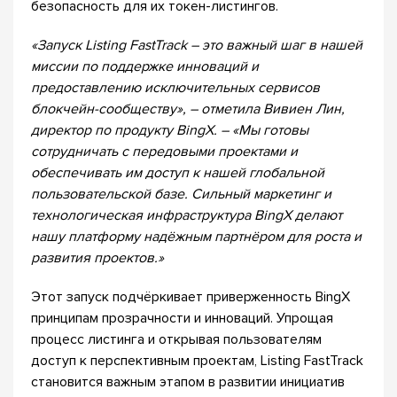
безопасность для их токен-листингов.
«Запуск Listing FastTrack – это важный шаг в нашей
миссии по поддержке инноваций и
предоставлению исключительных сервисов
блокчейн-сообществу», – отметила Вивиен Лин,
директор по продукту BingX. – «Мы готовы
сотрудничать с передовыми проектами и
обеспечивать им доступ к нашей глобальной
пользовательской базе. Сильный маркетинг и
технологическая инфраструктура BingX делают
нашу платформу надёжным партнёром для роста и
развития проектов.»
Этот запуск подчёркивает приверженность BingX
принципам прозрачности и инноваций. Упрощая
процесс листинга и открывая пользователям
доступ к перспективным проектам, Listing FastTrack
становится важным этапом в развитии инициатив