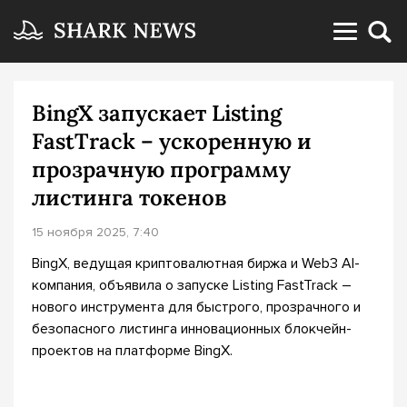
BingX запускает Listing
FastTrack – ускоренную и
прозрачную программу
листинга токенов
15 ноября 2025, 7:40
BingX, ведущая криптовалютная биржа и Web3 AI-
компания, объявила о запуске Listing FastTrack –
нового инструмента для быстрого, прозрачного и
безопасного листинга инновационных блокчейн-
проектов на платформе BingX.