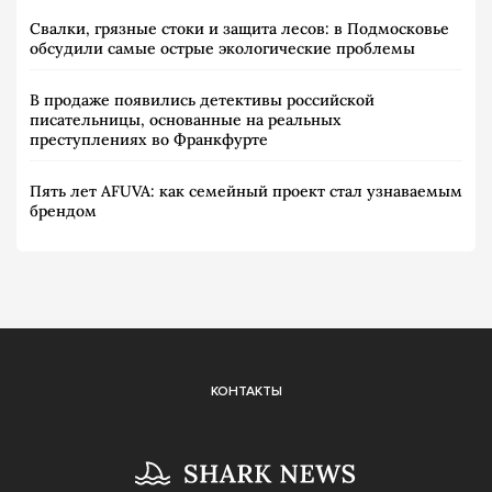
Свалки, грязные стоки и защита лесов: в Подмосковье
обсудили самые острые экологические проблемы
В продаже появились детективы российской
писательницы, основанные на реальных
преступлениях во Франкфурте
Пять лет AFUVA: как семейный проект стал узнаваемым
брендом
КОНТАКТЫ