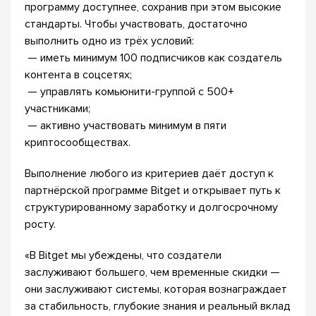
программу доступнее, сохранив при этом высокие
стандарты. Чтобы участвовать, достаточно
выполнить одно из трёх условий:
— иметь минимум 100 подписчиков как создатель
контента в соцсетях;
— управлять комьюнити-группой с 500+
участниками;
— активно участвовать минимум в пяти
криптосообществах.
Выполнение любого из критериев даёт доступ к
партнёрской программе Bitget и открывает путь к
структурированному заработку и долгосрочному
росту.
«В Bitget мы убеждены, что создатели
заслуживают большего, чем временные скидки —
они заслуживают системы, которая вознаграждает
за стабильность, глубокие знания и реальный вклад