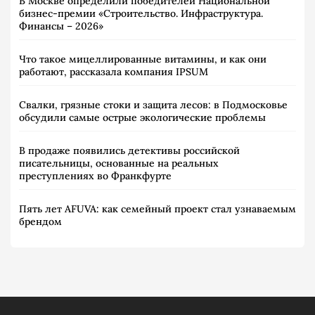
В Москве определили победителей Национальной
бизнес-премии «Строительство. Инфраструктура.
Финансы – 2026»
Что такое мицеллированные витамины, и как они
работают, рассказала компания IPSUM
Свалки, грязные стоки и защита лесов: в Подмосковье
обсудили самые острые экологические проблемы
В продаже появились детективы российской
писательницы, основанные на реальных
преступлениях во Франкфурте
Пять лет AFUVA: как семейный проект стал узнаваемым
брендом