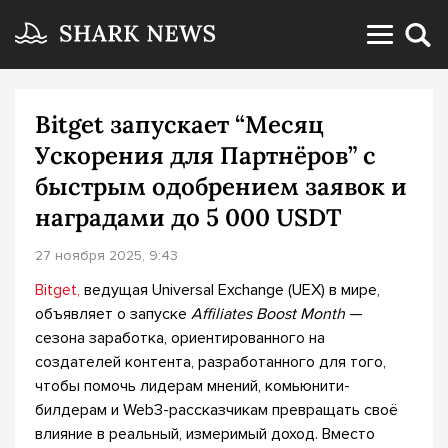
Bitget запускает “Месяц
Ускорения для Партнёров” с
быстрым одобрением заявок и
наградами до 5 000 USDT
27 ноября 2025, 9:43
Bitget,
ведущая Universal Exchange (UEX) в мире,
объявляет о запуске
Affiliates Boost Month
—
сезона заработка, ориентированного на
создателей контента, разработанного для того,
чтобы помочь лидерам мнений, комьюнити-
билдерам и Web3-рассказчикам превращать своё
влияние в реальный, измеримый доход. Вместо