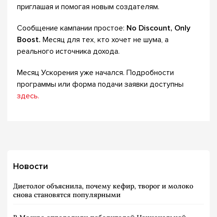
приглашая и помогая новым создателям.
Сообщение кампании простое:
No Discount, Only
Boost.
Месяц для тех, кто хочет не шума, а
реального источника дохода.
Месяц Ускорения уже начался. Подробности
программы или форма подачи заявки доступны
здесь.
Новости
Диетолог объяснила, почему кефир, творог и молоко
снова становятся популярными