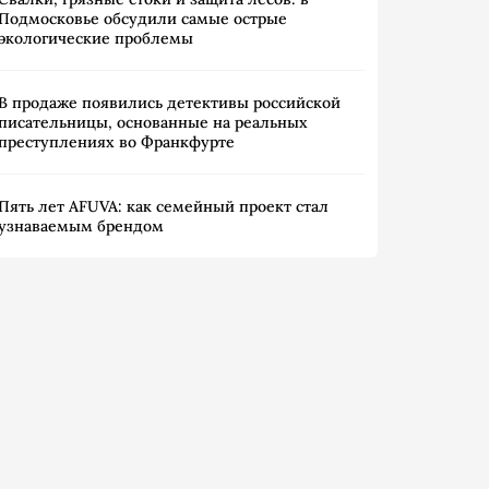
Подмосковье обсудили самые острые
экологические проблемы
В продаже появились детективы российской
писательницы, основанные на реальных
преступлениях во Франкфурте
Пять лет AFUVA: как семейный проект стал
узнаваемым брендом