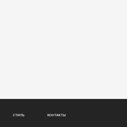
СТИЛЬ
КОНТАКТЫ