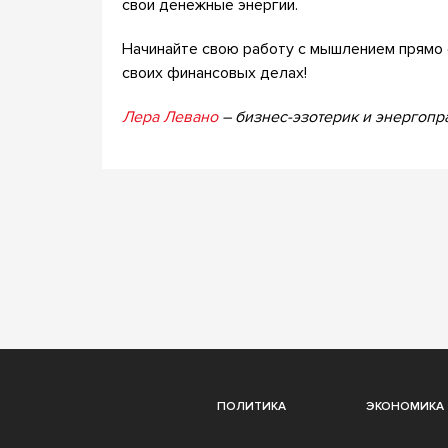
свои денежные энергии.
Начинайте свою работу с мышлением прямо 
своих финансовых делах!
Лера Левано
– бизнес-эзотерик и энергопра
ПОЛИТИКА
ЭКОНОМИКА