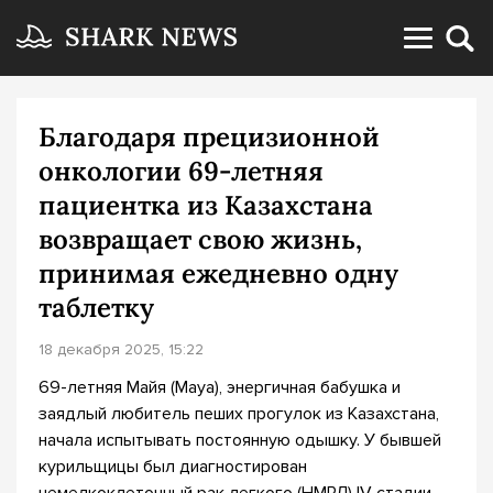
Благодаря прецизионной
онкологии 69-летняя
пациентка из Казахстана
возвращает свою жизнь,
принимая ежедневно одну
таблетку
18 декабря 2025, 15:22
69-летняя Майя (Maya), энергичная бабушка и
заядлый любитель пеших прогулок из Казахстана,
начала испытывать постоянную одышку. У бывшей
курильщицы был диагностирован