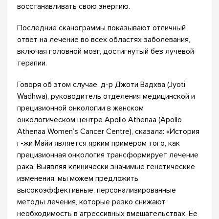
восстанавливать свою энергию.
Последние сканограммы показывают отличный
ответ на лечение во всех областях заболевания,
включая головной мозг, достигнутый без лучевой
терапии.
Говоря об этом случае, д-р Джоти Вадхва (Jyoti
Wadhwa), руководитель отделения медицинской и
прецизионной онкологии в женском
онкологическом центре Apollo Athenaa (Apollo
Athenaa Women’s Cancer Centre), сказала: «История
г-жи Майи является ярким примером того, как
прецизионная онкология трансформирует лечение
рака. Выявляя клинически значимые генетические
изменения, мы можем предложить
высокоэффективные, персонализированные
методы лечения, которые резко снижают
необходимость в агрессивных вмешательствах. Ее