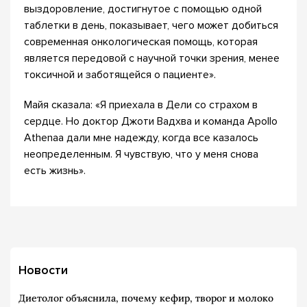
выздоровление, достигнутое с помощью одной
таблетки в день, показывает, чего может добиться
современная онкологическая помощь, которая
является передовой с научной точки зрения, менее
токсичной и заботящейся о пациенте».
Майя сказала: «Я приехала в Дели со страхом в
сердце. Но доктор Джоти Вадхва и команда Apollo
Athenaa дали мне надежду, когда все казалось
неопределенным. Я чувствую, что у меня снова
есть жизнь».
Новости
Диетолог объяснила, почему кефир, творог и молоко