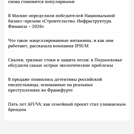
снова становятся популярными
В Москве определили победителей Национальной
бизнес-премии «Строительство. Инфраструктура.
Финансы – 2026»
Что такое мицеллированные витамины, и как они
работают, рассказала компания IPSUM
Свалки, грязные стоки и защита лесов: в Подмосковье
обсудили самые острые экологические проблемы
В продаже появились детективы российской
писательницы, основанные на реальных
преступлениях во Франкфурте
Пять лет AFUVA: как семейный проект стал узнаваемым
брендом