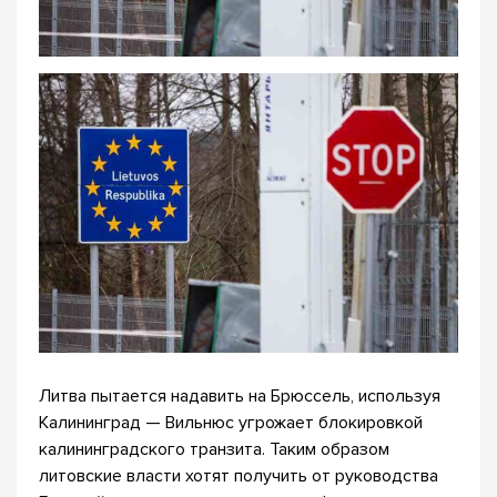
Литва пытается надавить на Брюссель, используя
Калининград — Вильнюс угрожает блокировкой
калининградского транзита. Таким образом
литовские власти хотят получить от руководства