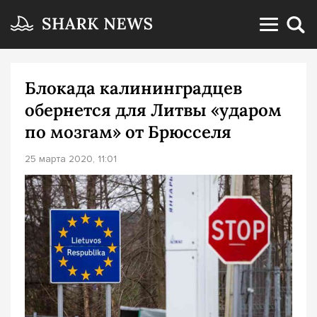
Блокада калининградцев
обернется для Литвы «ударом
по мозгам» от Брюсселя
25 марта 2020, 11:01