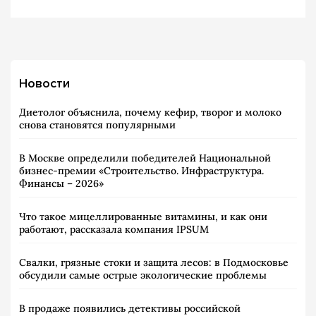
Новости
Диетолог объяснила, почему кефир, творог и молоко
снова становятся популярными
В Москве определили победителей Национальной
бизнес-премии «Строительство. Инфраструктура.
Финансы – 2026»
Что такое мицеллированные витамины, и как они
работают, рассказала компания IPSUM
Свалки, грязные стоки и защита лесов: в Подмосковье
обсудили самые острые экологические проблемы
В продаже появились детективы российской