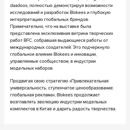
daadoos, полностью демонстрируя возможности
исследований и разработок Blokees и глубокую
интерпретацию глобальных брендов.
Примечательно, что на выставке была
представлена эксклюзивная витрина творческих
работ BFC, собравшая выдающиеся работы от
международных создателей. Это подчеркнуло
глобальное влияние Blokees и инновации,
управляемые сообществом, в индустрии
модельных наборов.
Продвигая свою стратегию «Привлекательная
универсальность, ступенчатое ценообразование,
глобальная реклама», Blokees продолжает
возглавлять эволюцию индустрии модельных
комплектов в Китае и дарить радость творчества.