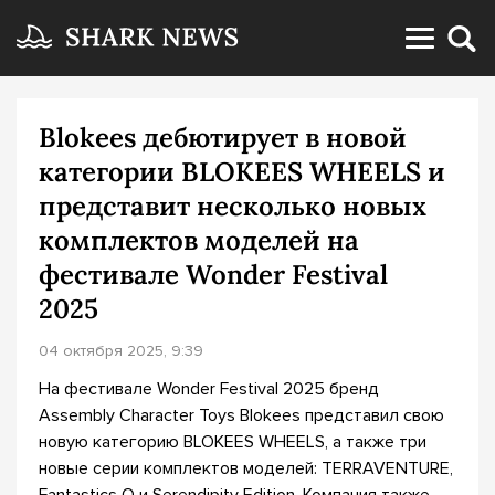
Blokees дебютирует в новой
категории BLOKEES WHEELS и
представит несколько новых
комплектов моделей на
фестивале Wonder Festival
2025
04 октября 2025, 9:39
На фестивале Wonder Festival 2025 бренд
Assembly Character Toys Blokees представил свою
новую категорию BLOKEES WHEELS, а также три
новые серии комплектов моделей: TERRAVENTURE,