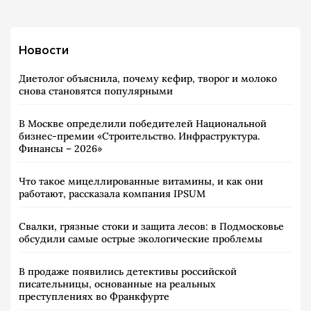
Новости
Диетолог объяснила, почему кефир, творог и молоко
снова становятся популярными
В Москве определили победителей Национальной
бизнес-премии «Строительство. Инфраструктура.
Финансы – 2026»
Что такое мицеллированные витамины, и как они
работают, рассказала компания IPSUM
Свалки, грязные стоки и защита лесов: в Подмосковье
обсудили самые острые экологические проблемы
В продаже появились детективы российской
писательницы, основанные на реальных
преступлениях во Франкфурте