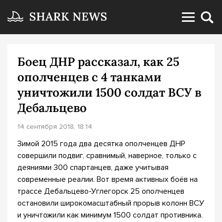
Боец ДНР рассказал, как 25
ополченцев с 4 танками
уничтожили 1500 солдат ВСУ в
Дебальцево
14 сентября 2018, 18:14
Зимой 2015 года два десятка ополченцев ДНР
совершили подвиг, сравнимый, наверное, только с
деяниями 300 спартанцев, даже учитывая
современные реалии. Вот время активных боёв на
трассе Дебальцево-Углегорск 25 ополченцев
остановили широкомасштабный прорыв колонн ВСУ
и уничтожили как минимум 1500 солдат противника.