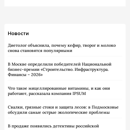
Новости
Диетолог объяснила, почему кефир, творог и молоко
снова становятся популярными
В Москве определили победителей Национальной
бизнес-премии «Строительство. Инфраструктура.
Финансы – 2026»
Что такое мицеллированные витамины, и как они
работают, рассказала компания IPSUM
Свалки, грязные стоки и защита лесов: в Подмосковье
обсудили самые острые экологические проблемы
В продаже появились детективы российской