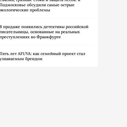
Подмосковье обсудили самые острые
экологические проблемы
В продаже появились детективы российской
писательницы, основанные на реальных
преступлениях во Франкфурте
Пять лет AFUVA: как семейный проект стал
узнаваемым брендом