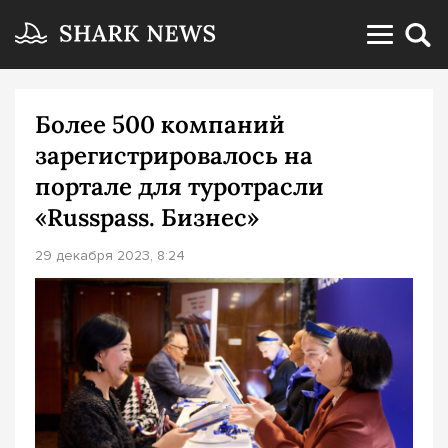
Более 500 компаний
зарегистрировалось на
портале для туротрасли
«Russpass. Бизнес»
29 декабря 2023, 8:24