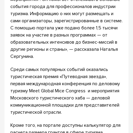
события города для профессионалов индустрии
туризма. Информацию о них могут размещать и
сами организаторы, зарегистрированные в системе.
С помощью портала уже подано более 1,5 тысячи
заявок на участие в разных программах — от
образовательных интенсивов до бизнес-миссий в
другие регионы и страны», — рассказала Наталья
Сергунина.
Среди самых популярных событий оказались
туристическая премия «Путеводная звезда»,
первая международная конференция по деловому
туризму Meet Global Mice Congress и мероприятия
Московского туристического хаба — деловой
коммуникационной площадки для представителей
туристической отрасли.
Кроме того, на портале доступны калькулятор для
расчета размера грантов в сфере туризма,