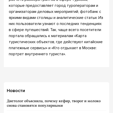
которые предоставляет город туроператорам и
организаторам деловых мероприятий, фотобанк с
яркими видами столицы и аналитические статьи. Из
них пользователи узнают о последних тенденциях
в сфере путешествий. Так, чаще всего посетители
портала обращались к материалам «Карта
туристических объектов, где действуют китайские
платежные сервисы» и «Кто отдыхает в Москве:
портрет внутреннего туриста».
Новости
Диетолог объяснила, почему кефир, творог и молоко
снова становятся популярными