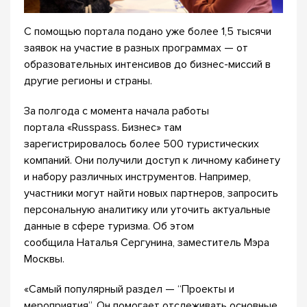
С помощью портала подано уже более 1,5 тысячи
заявок на участие в разных программах — от
образовательных интенсивов до бизнес-миссий в
другие регионы и страны.
За полгода с момента начала работы
портала «Russpass. Бизнес» там
зарегистрировалось более 500 туристических
компаний. Они получили доступ к личному кабинету
и набору различных инструментов. Например,
участники могут найти новых партнеров, запросить
персональную аналитику или уточить актуальные
данные в сфере туризма. Об этом
сообщила Наталья Сергунина, заместитель Мэра
Москвы.
«Самый популярный раздел — “Проекты и
мероприятия”. Он помогает отслеживать основные