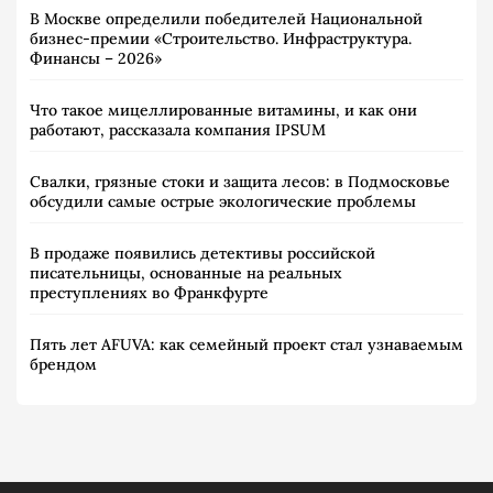
В Москве определили победителей Национальной
бизнес-премии «Строительство. Инфраструктура.
Финансы – 2026»
Что такое мицеллированные витамины, и как они
работают, рассказала компания IPSUM
Свалки, грязные стоки и защита лесов: в Подмосковье
обсудили самые острые экологические проблемы
В продаже появились детективы российской
писательницы, основанные на реальных
преступлениях во Франкфурте
Пять лет AFUVA: как семейный проект стал узнаваемым
брендом