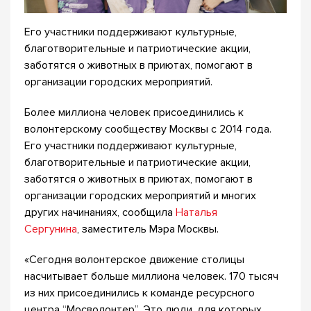
Его участники поддерживают культурные,
благотворительные и патриотические акции,
заботятся о животных в приютах, помогают в
организации городских мероприятий.
Более миллиона человек присоединились к
волонтерскому сообществу Москвы с 2014 года.
Его участники поддерживают культурные,
благотворительные и патриотические акции,
заботятся о животных в приютах, помогают в
организации городских мероприятий и многих
других начинаниях, сообщила
Наталья
Сергунина
, заместитель Мэра Москвы.
«Сегодня волонтерское движение столицы
насчитывает больше миллиона человек. 170 тысяч
из них присоединились к команде ресурсного
центра “Мосволонтер”. Это люди, для которых