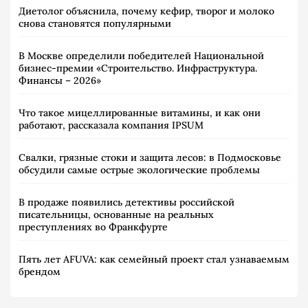
Диетолог объяснила, почему кефир, творог и молоко
снова становятся популярными
В Москве определили победителей Национальной
бизнес-премии «Строительство. Инфраструктура.
Финансы – 2026»
Что такое мицеллированные витамины, и как они
работают, рассказала компания IPSUM
Свалки, грязные стоки и защита лесов: в Подмосковье
обсудили самые острые экологические проблемы
В продаже появились детективы российской
писательницы, основанные на реальных
преступлениях во Франкфурте
Пять лет AFUVA: как семейный проект стал узнаваемым
брендом