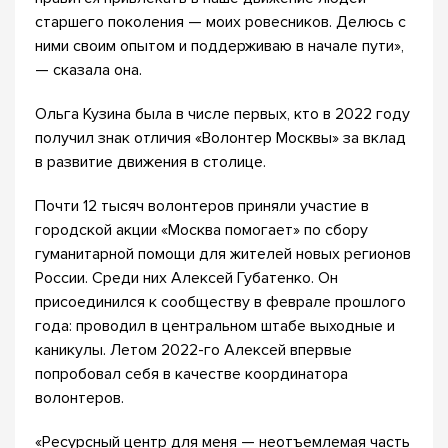
старшего поколения — моих ровесников. Делюсь с
ними своим опытом и поддерживаю в начале пути»,
— сказала она.
Ольга Кузина была в числе первых, кто в 2022 году
получил знак отличия «Волонтер Москвы» за вклад
в развитие движения в столице.
Почти 12 тысяч волонтеров приняли участие в
городской акции «Москва помогает» по сбору
гуманитарной помощи для жителей новых регионов
России. Среди них Алексей Губатенко. Он
присоединился к сообществу в феврале прошлого
года: проводил в центральном штабе выходные и
каникулы. Летом 2022-го Алексей впервые
попробовал себя в качестве координатора
волонтеров.
«Ресурсный центр для меня — неотъемлемая часть