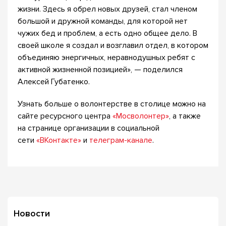
жизни. Здесь я обрел новых друзей, стал членом
большой и дружной команды, для которой нет
чужих бед и проблем, а есть одно общее дело. В
своей школе я создал и возглавил отдел, в котором
объединяю энергичных, неравнодушных ребят с
активной жизненной позицией», — поделился
Алексей Губатенко.
Узнать больше о волонтерстве в столице можно на
сайте ресурсного центра
«Мосволонтер»
, а также
на странице организации в социальной
сети
«ВКонтакте»
и
телеграм-канале
.
Новости