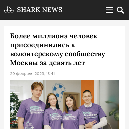
Более миллиона человек
присоединились к
волонтерскому сообществу
Москвы за девять лет
20 февраля 2023, 18:41