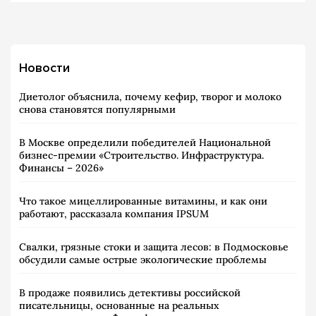
Новости
Диетолог объяснила, почему кефир, творог и молоко
снова становятся популярными
В Москве определили победителей Национальной
бизнес-премии «Строительство. Инфраструктура.
Финансы – 2026»
Что такое мицеллированные витамины, и как они
работают, рассказала компания IPSUM
Свалки, грязные стоки и защита лесов: в Подмосковье
обсудили самые острые экологические проблемы
В продаже появились детективы российской
писательницы, основанные на реальных