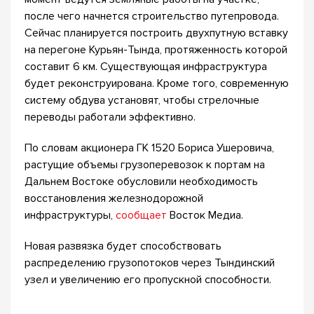
после чего начнется строительство путепровода.
Сейчас планируется построить двухпутную вставку
на перегоне Курьян-Тында, протяженность которой
составит 6 км. Существующая инфраструктура
будет реконструирована. Кроме того, современную
систему обдува установят, чтобы стрелочные
переводы работали эффективно.
По словам акционера ГК 1520 Бориса Ушеровича,
растущие объемы грузоперевозок к портам на
Дальнем Востоке обусловили необходимость
восстановления железнодорожной
инфраструктуры,
сообщает
Восток Медиа.
Новая развязка будет способствовать
распределению грузопотоков через Тындинский
узел и увеличению его пропускной способности.