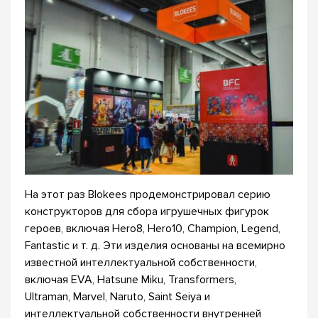
На этот раз Blokees продемонстрировал серию
конструкторов для сбора игрушечных фигурок
героев, включая Hero8, Hero10, Champion, Legend,
Fantastic и т. д. Эти изделия основаны на всемирно
известной интеллектуальной собственности,
включая EVA, Hatsune Miku, Transformers,
Ultraman, Marvel, Naruto, Saint Seiya и
интеллектуальной собственности внутренней