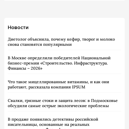
Новости
Диетолог объяснила, почему кефир, творог и молоко
снова становятся популярными
В Москве определили победителей Национальной
бизнес-премии «Строительство. Инфраструктура.
Финансы – 2026»
Что такое мицеллированные витамины, и как они
работают, рассказала компания IPSUM
Свалки, грязные стоки и защита лесов: в Подмосковье
обсудили самые острые экологические проблемы
В продаже появились детективы российской
писательницы, основанные на реальных