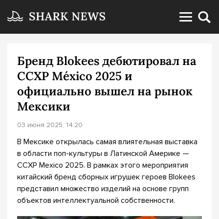
Бренд Blokees дебютировал на
CCXP México 2025 и
официально вышел на рынок
Мексики
03 июня 2025, 14:20
В Мексике открылась самая влиятельная выставка
в области поп-культуры в Латинской Америке —
CCXP Mexico 2025. В рамках этого мероприятия
китайский бренд сборных игрушек героев Blokees
представил множество изделий на основе групп
объектов интеллектуальной собственности.