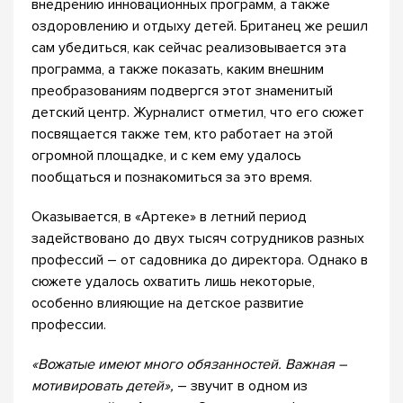
внедрению инновационных программ, а также
оздоровлению и отдыху детей. Британец же решил
сам убедиться, как сейчас реализовывается эта
программа, а также показать, каким внешним
преобразованиям подвергся этот знаменитый
детский центр. Журналист отметил, что его сюжет
посвящается также тем, кто работает на этой
огромной площадке, и с кем ему удалось
пообщаться и познакомиться за это время.
Оказывается, в «Артеке» в летний период
задействовано до двух тысяч сотрудников разных
профессий – от садовника до директора. Однако в
сюжете удалось охватить лишь некоторые,
особенно влияющие на детское развитие
профессии.
«
Вожатые имеют много обязанностей. Важная –
мотивировать детей»,
– звучит в одном из