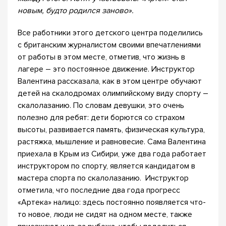
новым, будто родился заново».
Все работники этого детского центра поделились
с британским журналистом своими впечатлениями
от работы в этом месте, отметив, что жизнь в
лагере – это постоянное движение. Инструктор
Валентина рассказала, как в этом центре обучают
детей на скалодромах олимпийскому виду спорту –
скалолазанию. По словам девушки, это очень
полезно для ребят: дети борются со страхом
высоты, развивается память, физическая культура,
растяжка, мышление и равновесие. Сама Валентина
приехала в Крым из Сибири, уже два года работает
инструктором по спорту, является кандидатом в
мастера спорта по скалолазанию. Инструктор
отметила, что последние два года прогресс
«Артека» налицо: здесь постоянно появляется что-
то новое, люди не сидят на одном месте, также