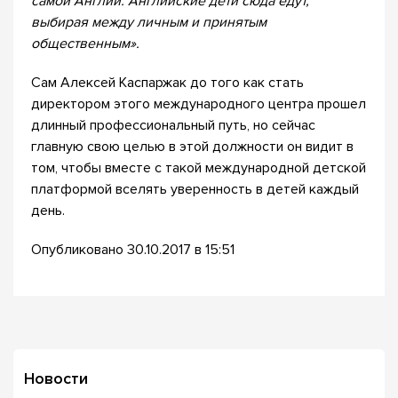
самой Англии. Английские дети сюда едут,
выбирая между личным и принятым
общественным».
Сам Алексей Каспаржак до того как стать
директором этого международного центра прошел
длинный профессиональный путь, но сейчас
главную свою целью в этой должности он видит в
том, чтобы вместе с такой международной детской
платформой вселять уверенность в детей каждый
день.
Опубликовано 30.10.2017 в 15:51
Новости