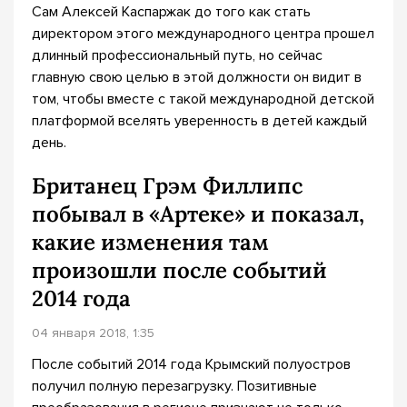
Сам Алексей Каспаржак до того как стать
директором этого международного центра прошел
длинный профессиональный путь, но сейчас
главную свою целью в этой должности он видит в
том, чтобы вместе с такой международной детской
платформой вселять уверенность в детей каждый
день.
Британец Грэм Филлипс
побывал в «Артеке» и показал,
какие изменения там
произошли после событий
2014 года
04 января 2018, 1:35
После событий 2014 года Крымский полуостров
получил полную перезагрузку. Позитивные