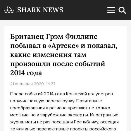
Британец Грэм Филлипс
побывал в «Артеке» и показал,
какие изменения там
произошли после событий
2014 года
21 февраля 2020, 14:27
После событий 2014 года Крымский полуостров
получил полную перезагрузку. Позитивные
преобразования в регионе признают не только
местные, но и зарубежные эксперты. Иностранные
журналисты не раз посещали Республику, освещая
те или иные перспективные проекты российского