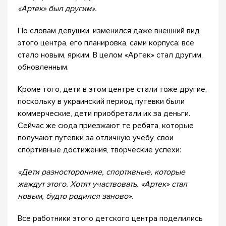
«Артек» был другим».
По словам девушки, изменился даже внешний вид
этого центра, его планировка, сами корпуса: все
стало новым, ярким. В целом «Артек» стал другим,
обновленным.
Кроме того, дети в этом центре стали тоже другие,
поскольку в украинский период путевки были
коммерческие, дети приобретали их за деньги.
Сейчас же сюда приезжают те ребята, которые
получают путевки за отличную учебу, свои
спортивные достижения, творческие успехи:
«Дети разносторонние, спортивные, которые
жаждут этого. Хотят участвовать. «Артек» стал
новым, будто родился заново».
Все работники этого детского центра поделились