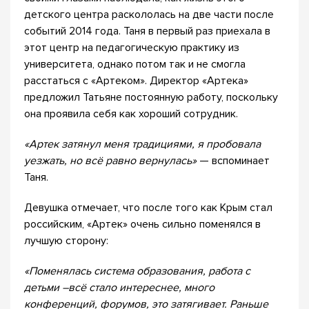
детского центра раскололась на две части после
событий 2014 года. Таня в первый раз приехала в
этот центр на педагогическую практику из
университета, однако потом так и не смогла
расстаться с «Артеком». Директор «Артека»
предложил Татьяне постоянную работу, поскольку
она проявила себя как хороший сотрудник.
«Артек затянул меня традициями, я пробовала
уезжать, но всё равно вернулась»
— вспоминает
Таня.
Девушка отмечает, что после того как Крым стал
российским, «Артек» очень сильно поменялся в
лучшую сторону:
«
Поменялась система образования, работа с
детьми –всё стало интереснее, много
конференций, форумов, это затягивает. Раньше