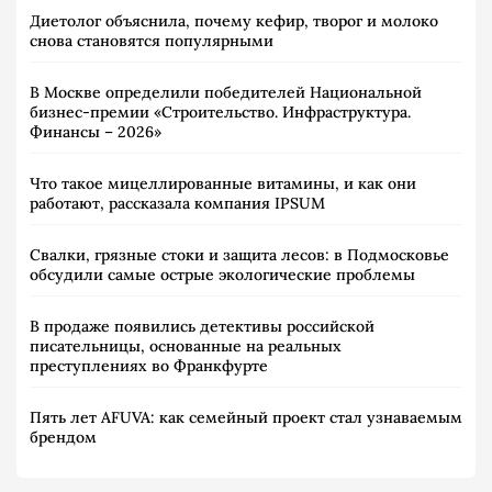
Диетолог объяснила, почему кефир, творог и молоко
снова становятся популярными
В Москве определили победителей Национальной
бизнес-премии «Строительство. Инфраструктура.
Финансы – 2026»
Что такое мицеллированные витамины, и как они
работают, рассказала компания IPSUM
Свалки, грязные стоки и защита лесов: в Подмосковье
обсудили самые острые экологические проблемы
В продаже появились детективы российской
писательницы, основанные на реальных
преступлениях во Франкфурте
Пять лет AFUVA: как семейный проект стал узнаваемым
брендом