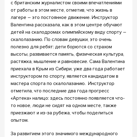
с британским журналистом своими впечатлениями
от работы в этом месте, отметив, что жизнь в
лагере – это постоянное движение. Инструктор
Валентина рассказала, как в этом центре обучают
детей на скалодромах олимпийскому виду спорту –
скалолазанию. По словам девушки, это очень
полезно для ребят: дети борются со страхом
высоты, развивается память, физическая культура,
растяжка, мышление и равновесие. Сама Валентина
приехала в Крым из Сибири, уже два года работает
инструктором по спорту, является кандидатом в
мастера спорта по скалолазанию. Инструктор
отметила, что последние два года прогресс
«Артека» налицо: здесь постоянно появляется что-
то новое, люди не сидят на одном месте, также
приезжают и из-за рубежа, чтобы поделиться
опытом.
За развитием этого значимого международного