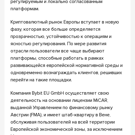
регулируемым и локально согласованным
платформам.
Криптовалютный рынок Европы вступает в новую
фазу, которая все больше определяется
прозрачностью, устойчивостью к операциям и
ясностью регулирования. По мере развития
отрасли пользователи все чаще выбирают
платформы, способные работать в рамках
развивающейся европейской нормативной среды и
одновременно вознаграждать клиентов, решивших
перейти на такие площадки.
Компания Bybit EU GmbH осуществляет свою
деятельность на основании лицензии MiCAR,
выданной Управлением по финансовому рынку
Австрии (FMA), и имеет штаб-квартиру в Вене,
обслуживая пользователей на всей территории
Европейской экономической зоны, за исключением