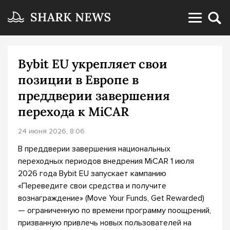
Bybit EU укрепляет свои
позиции в Европе в
преддверии завершения
перехода к MiCAR
24 июня 2026, 8:06
В преддверии завершения национальных
переходных периодов внедрения MiCAR 1 июля
2026 года Bybit EU запускает кампанию
«Переведите свои средства и получите
вознаграждение» (Move Your Funds, Get Rewarded)
— ограниченную по времени программу поощрений,
призванную привлечь новых пользователей на