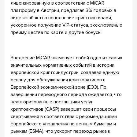
лицензированную в соответствии с MiCAR
платформу в Австрии, предлагая 3% годовых в
виде кэшбэка на пополнение криптоактивами,
ускоренное получение VIP-статуса, эксклюзивные
преимущества по карте и другие бонусы.
Внедрение MiCAR знаменует собой одно из самых
значительных нормативных событий в истории
европейской криптоиндустрии, создавая единую
основу для обслуживания криптоактивов в
Европейской экономической зоне (ЕЭЗ). По
завершении переходного периода ожидается, что
неавторизованные поставщики услуг
криптоактивов (CASP) завершат свои процессы
свертывания в соответствии с рекомендациями
Европейского управления по ценным бумагам и
рынкам (ESMA), что ускорит переход рынка к