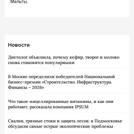
Мальты.
Новости
Диетолог объяснила, почему кефир, творог и молоко
снова становятся популярными
В Москве определили победителей Национальной
бизнес-премии «Строительство. Инфраструктура.
Финансы – 2026»
Что такое мицеллированные витамины, и как они
работают, рассказала компания IPSUM
Свалки, грязные стоки и защита лесов: в Подмосковье
обсудили самые острые экологические проблемы