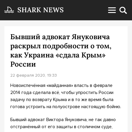
Бывший адвокат Януковича
раскрыл подробности о том,
как Украина «сдала Крым»
России
22 февраля 2020, 19:33
Новоиспечённая «майданная» власть в феврале
2014 года сделала всё, чтобы упростить России
задачу по возврату Крыма и в то же время была
готова устроить на полуострове настоящую бойню.
Бывший адвокат Виктора Януковича, не так давно
отстранённый от его защиты в столичном суде,