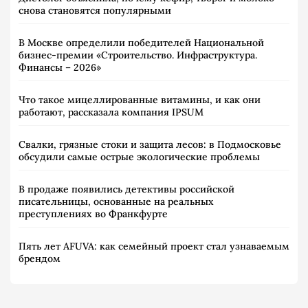
снова становятся популярными
В Москве определили победителей Национальной
бизнес-премии «Строительство. Инфраструктура.
Финансы – 2026»
Что такое мицеллированные витамины, и как они
работают, рассказала компания IPSUM
Свалки, грязные стоки и защита лесов: в Подмосковье
обсудили самые острые экологические проблемы
В продаже появились детективы российской
писательницы, основанные на реальных
преступлениях во Франкфурте
Пять лет AFUVA: как семейный проект стал узнаваемым
брендом