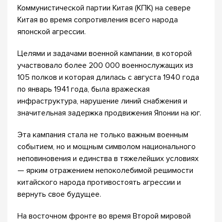
Коммунистической партии Китая (КПК) на севере
Китая во время сопротивления всего народа
японской агрессии.
Целями и задачами военной кампании, в которой
участвовало более 200 000 военнослужащих из
105 полков и которая длилась с августа 1940 года
по январь 1941 года, была вражеская
инфраструктура, нарушение линий снабжения и
значительная задержка продвижения Японии на юг.
Эта кампания стала не только важным военным
событием, но и мощным символом национального
неповиновения и единства в тяжелейших условиях
— ярким отражением непоколебимой решимости
китайского народа противостоять агрессии и
вернуть свое будущее.
На восточном фронте во время Второй мировой