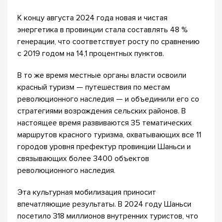
К концу августа 2024 года новая и чистая
энергетика в провинции стала составлять 48 %
генерации, что соответствует росту по сравнению
с 2019 годом на 14,1 процентных пунктов.
В то же время местные органы власти освоили
красный туризм — путешествия по местам
революционного наследия — и объединили его со
стратегиями возрождения сельских районов. В
настоящее время развиваются 35 тематических
маршрутов красного туризма, охватывающих все 11
городов уровня префектур провинции Шаньси и
связывающих более 3400 объектов
революционного наследия.
Эта культурная мобилизация приносит
впечатляющие результаты. В 2024 году Шаньси
посетило 318 миллионов внутренних туристов, что