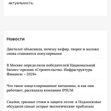
актуальность.
Новости
Диетолог объяснила, почему кефир, творог и молоко
снова становятся популярными
В Москве определили победителей Национальной
бизнес-премии «Строительство. Инфраструктура.
Финансы – 2026»
Что такое мицеллированные витамины, и как они
работают, рассказала компания IPSUM
Свалки, грязные стоки и защита лесов: в Подмосковье
обсудили самые острые экологические проблемы