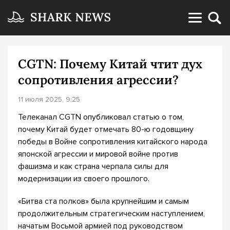
CGTN: Почему Китай чтит дух
сопротивления агрессии?
11 июля 2025, 9:25
Телеканал CGTN опубликовал статью о том,
почему Китай будет отмечать 80-ю годовщину
победы в Войне сопротивления китайского народа
японской агрессии и мировой войне против
фашизма и как страна черпала силы для
модернизации из своего прошлого.
«Битва ста полков» была крупнейшим и самым
продолжительным стратегическим наступлением,
начатым Восьмой армией под руководством