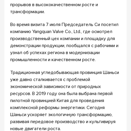
прорывов в высококачественном росте и
трансформации.
Во время визита 7 июля Председатель Си посетил
компанию Yangquan Valve Co., Ltd., где осмотрел
производственный цех компании и площадку для
демонстрации продукции, пообщался с рабочими и
узнал об успехах региона в модернизации
промышленности и качественном росте.
Традиционная угледобывающая провинция Шаньси
уже давно сталкивается с проблемой
экономической зависимости от природных
ресурсов. В 2019 году она была выбрана первой
пилотной провинцией Китая для проведения
комплексной реформы энергетики. Сегодня
Шаньси ускоряет экологичную трансформацию,
развивая передовое производство и культивируя
новые двигатели роста.