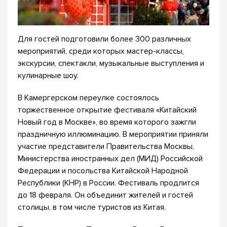
Для гостей подготовили более 300 различных
мероприятий, среди которых мастер-классы,
экскурсии, спектакли, музыкальные выступления и
кулинарные шоу.
В Камергерском переулке состоялось
торжественное открытие фестиваля «Китайский
Новый год в Москве», во время которого зажгли
праздничную иллюминацию. В мероприятии приняли
участие представители Правительства Москвы,
Министерства иностранных дел (МИД) Российской
Федерации и посольства Китайской Народной
Республики (КНР) в России. Фестиваль продлится
до 18 февраля. Он объединит жителей и гостей
столицы, в том числе туристов из Китая.