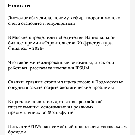
Новости
Диетолог объяснила, почему кефир, творог и молоко
снова становятся популярными
В Москве определили победителей Национальной
бизнес-премии «Строительство. Инфраструктура.
Финансы – 2026»
Что такое мицеллированные витамины, и как они
работают, рассказала компания IPSUM
Свалки, грязные стоки и защита лесов: в Подмосковье
обсудили самые острые экологические проблемы
В продаже появились детективы российской
писательницы, основанные на реальных
преступлениях во Франкфурте
Пять лет AFUVA: как семейный проект стал узнаваемым
брендом