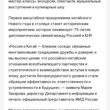
мастер-классы, экскурсии, спектакли, музыкальные
выступления и кулинарные шоу.
Первое масштабное празднование китайского
Нового года в столице станет историческим
мероприятием, которое ознаменует 75-летие
дипломатических связей между Россией и КНР.
«Россия и Китай — близкие соседи, связанные
многовековыми традициями дружбы и доверия, и
мы высоко ценим, что российско-китайские
отношения всеобъемлющего партнерства и
стратегического взаимодействия, вступая в новую
эпоху, достигли беспрецедентного уровня и стали
образцом эффективности, ответственности и
устремленности в будущее», — заявила Мария
Захарова, директор Департамента информации и
печати, официальный представитель МИД России.