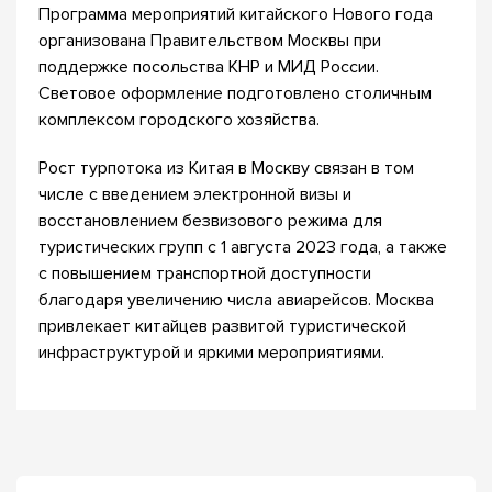
Программа мероприятий китайского Нового года
организована Правительством Москвы при
поддержке посольства КНР и МИД России.
Световое оформление подготовлено столичным
комплексом городского хозяйства.
Рост турпотока из Китая в Москву связан в том
числе с введением электронной визы и
восстановлением безвизового режима для
туристических групп с 1 августа 2023 года, а также
с повышением транспортной доступности
благодаря увеличению числа авиарейсов. Москва
привлекает китайцев развитой туристической
инфраструктурой и яркими мероприятиями.