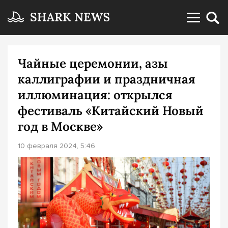
Чайные церемонии, азы
каллиграфии и праздничная
иллюминация: открылся
фестиваль «Китайский Новый
год в Москве»
10 февраля 2024, 5:46