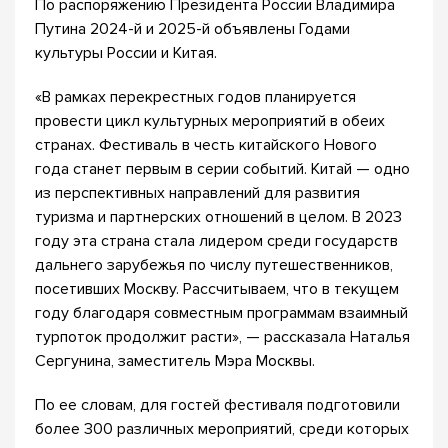
По распоряжению Президента России Владимира
Путина 2024-й и 2025-й объявлены Годами
культуры России и Китая.
«В рамках перекрестных годов планируется
провести цикл культурных мероприятий в обеих
странах. Фестиваль в честь китайского Нового
года станет первым в серии событий. Китай — одно
из перспективных направлений для развития
туризма и партнерских отношений в целом. В 2023
году эта страна стала лидером среди государств
дальнего зарубежья по числу путешественников,
посетивших Москву. Рассчитываем, что в текущем
году благодаря совместным программам взаимный
турпоток продолжит расти», — рассказала Наталья
Сергунина, заместитель Мэра Москвы.
По ее словам, для гостей фестиваля подготовили
более 300 различных мероприятий, среди которых