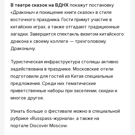
В театре сказок на ВДНХ
покажут постановку
«Драконыч и похищение книги сказок» в стиле
восточного праздника. Гости примут участие в
китайских играх, а также отгадают традиционные
загадки. Завершится спектакль визитом китайского
дракона к своему коллеге — трехголовому
Драконычу.
Туристическая инфраструктура столицы активно
задействована в празднике. Московские отели
подготовили для гостей из Китая специальные
предложения. Среди них тематические
приветственные наборы при заселении, скидки и
многое другое.
Узнать больше о фестивале можно в специальной
рубрике «Russpass-журнала», а также на
портале Discover Moscow.