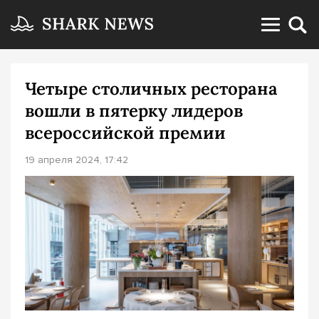
Четыре столичных ресторана
вошли в пятерку лидеров
всероссийской премии
19 апреля 2024, 17:42