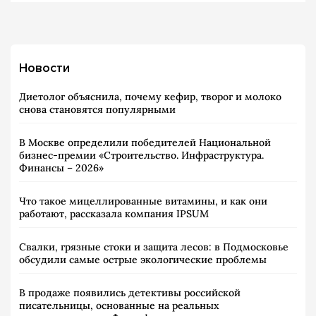
Новости
Диетолог объяснила, почему кефир, творог и молоко
снова становятся популярными
В Москве определили победителей Национальной
бизнес-премии «Строительство. Инфраструктура.
Финансы – 2026»
Что такое мицеллированные витамины, и как они
работают, рассказала компания IPSUM
Свалки, грязные стоки и защита лесов: в Подмосковье
обсудили самые острые экологические проблемы
В продаже появились детективы российской
писательницы, основанные на реальных