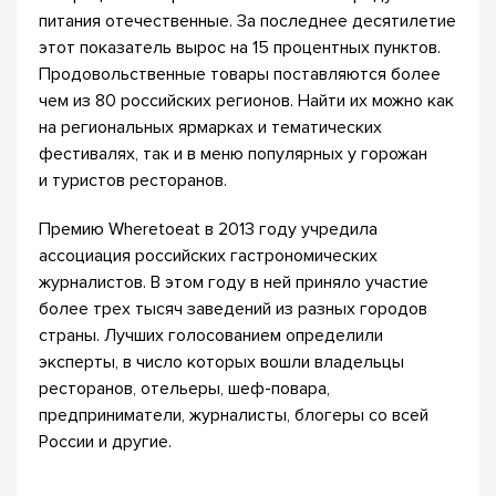
питания отечественные. За последнее десятилетие
этот показатель вырос на 15 процентных пунктов.
Продовольственные товары поставляются более
чем из 80 российских регионов. Найти их можно как
на региональных ярмарках и тематических
фестивалях, так и в меню популярных у горожан
и туристов ресторанов.
Премию Wheretoeat в 2013 году учредила
ассоциация российских гастрономических
журналистов. В этом году в ней приняло участие
более трех тысяч заведений из разных городов
страны. Лучших голосованием определили
эксперты, в число которых вошли владельцы
ресторанов, отельеры, шеф-повара,
предприниматели, журналисты, блогеры со всей
России и другие.