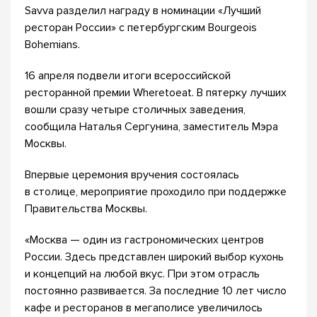
Savva разделил награду в номинации «Лучший
ресторан России» с петербургским Bourgeois
Bohemians.
16 апреля подвели итоги всероссийской
ресторанной премии Wheretoeat. В пятерку лучших
вошли сразу четыре столичных заведения,
сообщила Наталья Сергунина, заместитель Мэра
Москвы.
Впервые церемония вручения состоялась
в столице, мероприятие проходило при поддержке
Правительства Москвы.
«Москва — один из гастрономических центров
России. Здесь представлен широкий выбор кухонь
и концепций на любой вкус. При этом отрасль
постоянно развивается. За последние 10 лет число
кафе и ресторанов в мегаполисе увеличилось